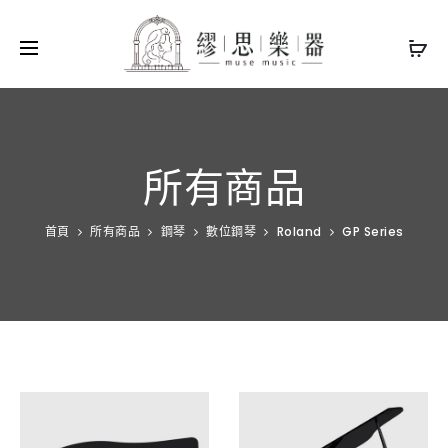
所有商品
首頁
所有商品
鋼琴
數位鋼琴
Roland
GP Series