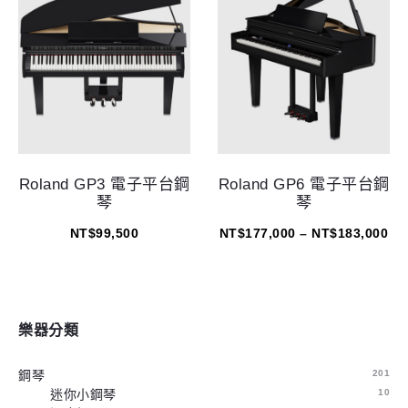
Roland GP3 電子平台鋼
Roland GP6 電子平台鋼
琴
琴
NT$
99,500
NT$
177,000
–
NT$
183,000
樂器分類
鋼琴
201
迷你小鋼琴
10