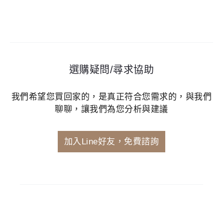
選購疑問/尋求協助
我們希望您買回家的，是真正符合您需求的，與我們
聊聊，讓我們為您分析與建議
加入Line好友，免費諮詢