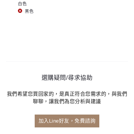
白色
黑色
選購疑問/尋求協助
我們希望您買回家的，是真正符合您需求的，與我們
聊聊，讓我們為您分析與建議
加入Line好友，免費諮詢