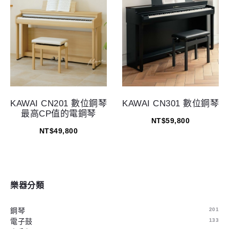
KAWAI CN201 數位鋼琴
KAWAI CN301 數位鋼琴
最高CP值的電鋼琴
NT$
59,800
NT$
49,800
樂器分類
鋼琴
201
電子鼓
133