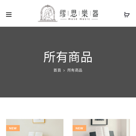
所有商品
首頁
所有商品
NEW
NEW