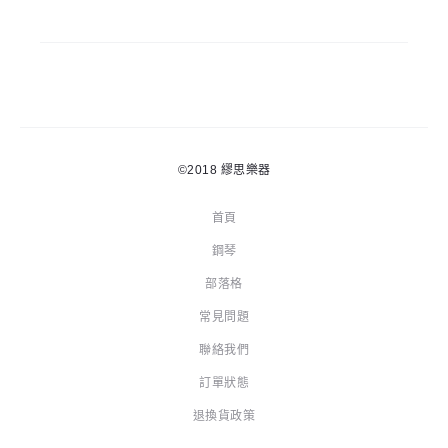
©2018
繆思樂器
首頁
鋼琴
部落格
常見問題
聯絡我們
訂單狀態
退換貨政策