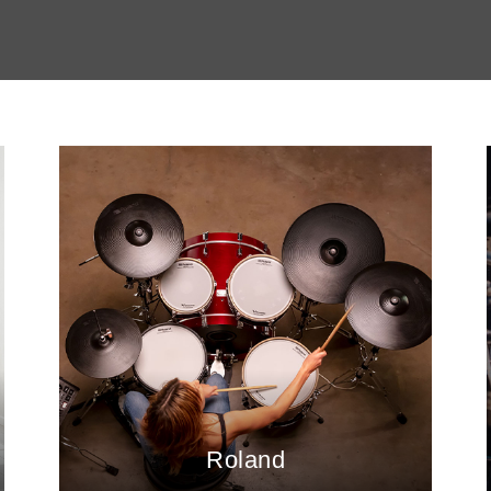
Roland