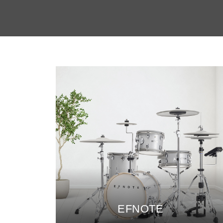
EFNOTE