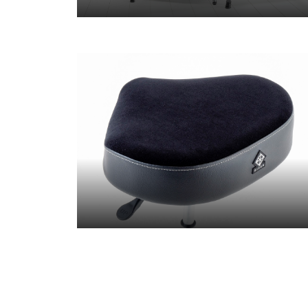
鼓類相關配件