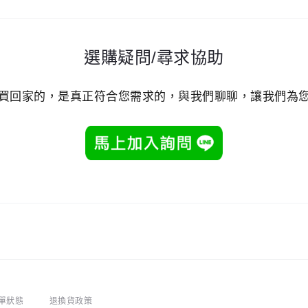
選購疑問/尋求協助
買回家的，是真正符合您需求的，與我們聊聊，讓我們為
單狀態
退換貨政策