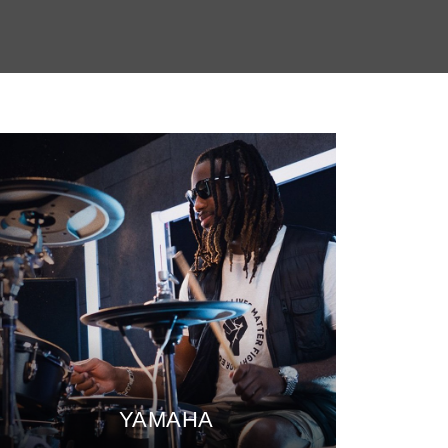
YAMAHA