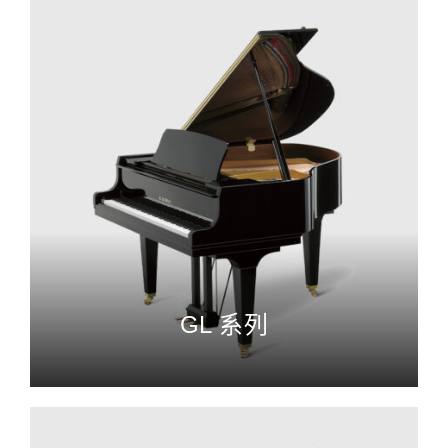
GL 系列