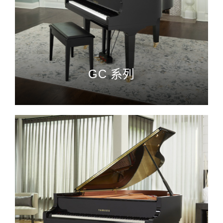
GC 系列