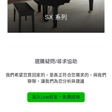
SX 系列
選購疑問/尋求協助
我們希望您買回家的，是真正符合您需求的，與我們
聊聊，讓我們為您分析與建議
加入Line好友，免費諮詢