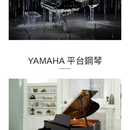
CR 系列
YAMAHA 平台鋼琴