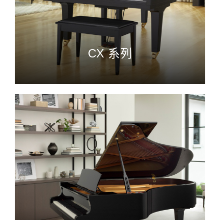
CX 系列