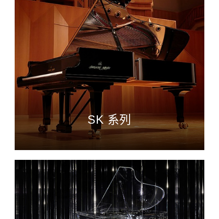
SK 系列