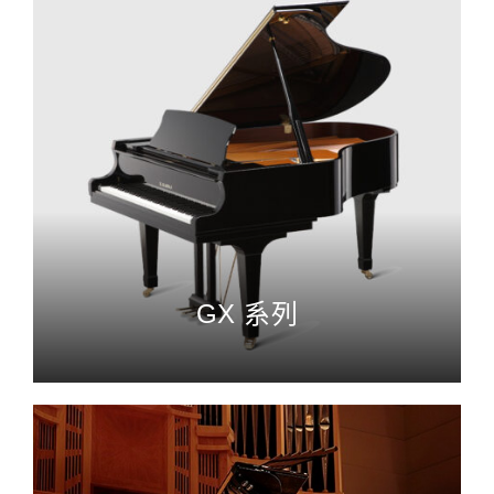
GX 系列