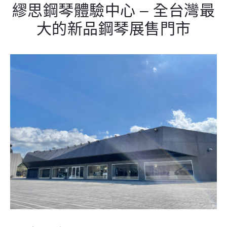
繆思鋼琴體驗中心 – 全台灣最
大的新品鋼琴展售門市