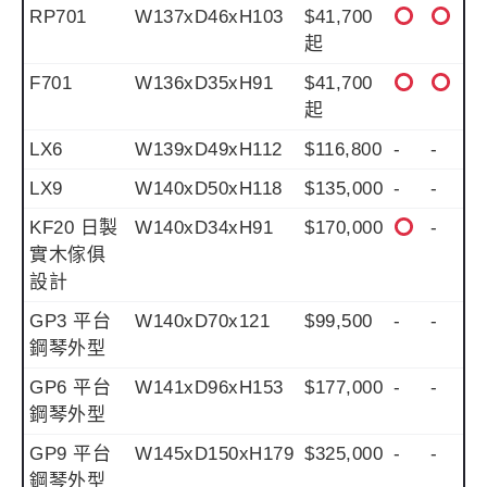
RP701
W137xD46xH103
$41,700
起
F701
W136xD35xH91
$41,700
起
LX6
W139xD49xH112
$116,800
-
-
LX9
W140xD50xH118
$135,000
-
-
KF20 日製
W140xD34xH91
$170,000
-
實木傢俱
設計
GP3 平台
W140xD70x121
$99,500
-
-
鋼琴外型
GP6 平台
W141xD96xH153
$177,000
-
-
鋼琴外型
GP9 平台
W145xD150xH179
$325,000
-
-
鋼琴外型