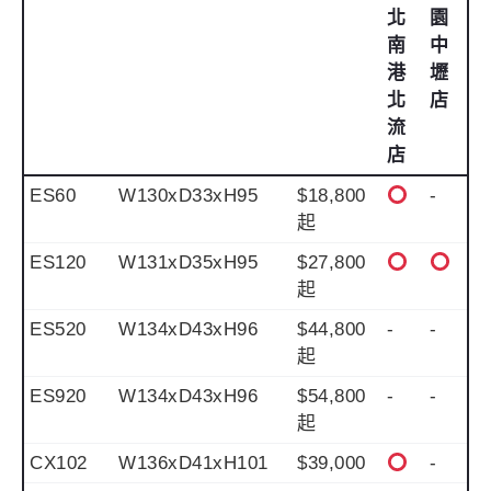
北
園
南
中
港
壢
北
店
流
店
ES60
W130xD33xH95
$18,800
-
起
ES120
W131xD35xH95
$27,800
起
ES520
W134xD43xH96
$44,800
-
-
起
ES920
W134xD43xH96
$54,800
-
-
起
CX102
W136xD41xH101
$39,000
-