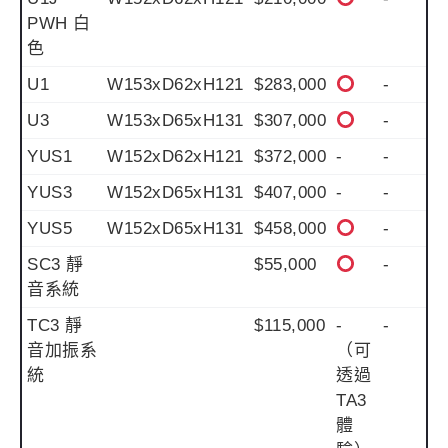
PWH 白
色
U1
W153xD62xH121
$283,000
-
U3
W153xD65xH131
$307,000
-
YUS1
W152xD62xH121
$372,000
-
-
YUS3
W152xD65xH131
$407,000
-
-
YUS5
W152xD65xH131
$458,000
-
SC3 靜
$55,000
-
音系統
TC3 靜
$115,000
-
-
音加振系
（可
統
透過
TA3
體