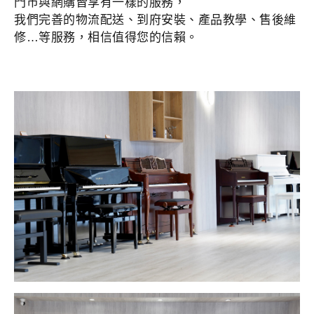
門市與網購皆享有一樣的服務，
我們完善的物流配送、到府安裝、產品教學、售後維
修…等服務，相信值得您的信賴。