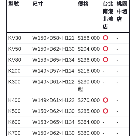
型號
尺寸
價格
台北
桃園
南港
中壢
北流
店
店
KV30
W150×D58×H121
$156,000
-
KV50
W150×D62×H130
$204,000
-
KV80
W153×D65×H134
$236,000
-
K200
W149×D57×H114
$216,000
-
-
K300
W149×D61×H122
$230,000
-
-
起
K400
W149×D61×H122
$270,000
-
K500
W150×D62×H130
$285,000
-
K600
W153×D65×H134
$364,000
-
-
K700
W150×D62×H130
$380,000
-
-