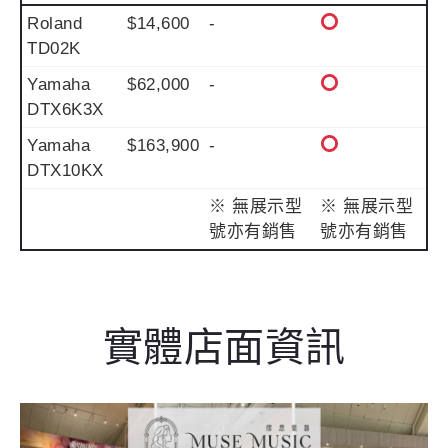
Roland
$14,600
-
TD02K
Yamaha
$62,000
-
DTX6K3X
Yamaha
$163,900
-
DTX10KX
※ 無展示型
※ 無展示型
號亦有銷售
號亦有銷售
實體店面資訊