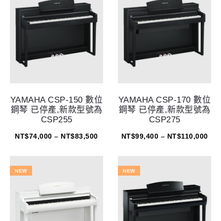
YAMAHA CSP-150 數位
YAMAHA CSP-170 數位
鋼琴 已停產,新款型號為
鋼琴 已停產,新款型號為
CSP255
CSP275
NT$
74,000
–
NT$
83,500
NT$
99,400
–
NT$
110,000
NEW
NEW