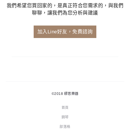
我們希望您買回家的，是真正符合您需求的，與我們
聊聊，讓我們為您分析與建議
加入Line好友，免費諮詢
©2018
繆思樂器
首頁
鋼琴
部落格