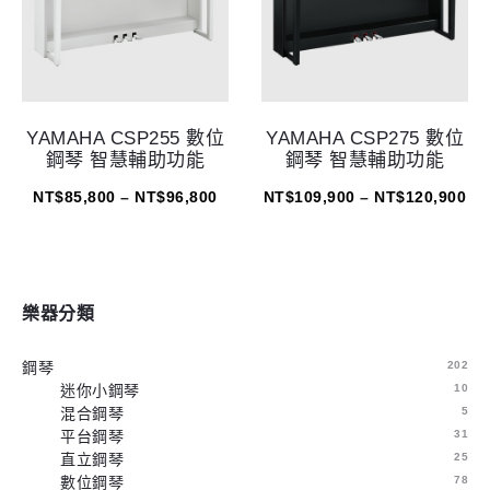
YAMAHA CSP255 數位
YAMAHA CSP275 數位
鋼琴 智慧輔助功能
鋼琴 智慧輔助功能
NT$
85,800
–
NT$
96,800
NT$
109,900
–
NT$
120,900
樂器分類
鋼琴
202
迷你小鋼琴
10
混合鋼琴
5
平台鋼琴
31
直立鋼琴
25
數位鋼琴
78