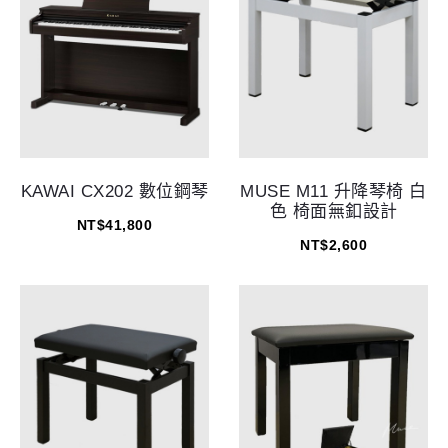
KAWAI CX202 數位鋼琴
MUSE M11 升降琴椅 白
色 椅面無釦設計
NT$
41,800
NT$
2,600