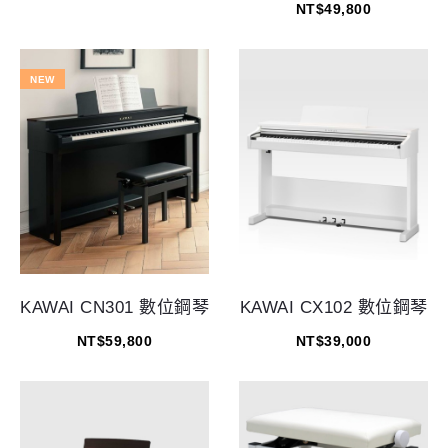
NT$
49,800
NEW
KAWAI CN301 數位鋼琴
KAWAI CX102 數位鋼琴
NT$
59,800
NT$
39,000