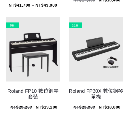
NT$
41,700
–
NT$
43,000
5%
21%
Roland FP10 數位鋼琴
Roland FP30X 數位鋼琴
套裝
單機
NT$
20,200
NT$
19,200
NT$
23,800
NT$
18,800