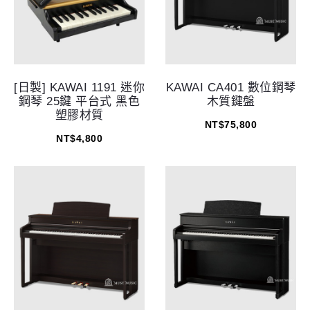
[日製] KAWAI 1191 迷你
KAWAI CA401 數位鋼琴
鋼琴 25鍵 平台式 黑色
木質鍵盤
塑膠材質
NT$
75,800
NT$
4,800