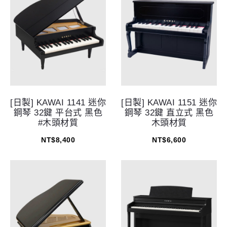
[日製] KAWAI 1141 迷你
[日製] KAWAI 1151 迷你
鋼琴 32鍵 平台式 黑色
鋼琴 32鍵 直立式 黑色
#木頭材質
木頭材質
NT$
8,400
NT$
6,600