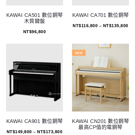
KAWAI CA501 數位鋼琴
KAWAI CA701 數位鋼琴
木質鍵盤
NT$
116,800
–
NT$
135,800
NT$
96,800
NEW
KAWAI CA901 數位鋼琴
KAWAI CN201 數位鋼琴
最高CP值的電鋼琴
NT$
149,800
–
NT$
173,800