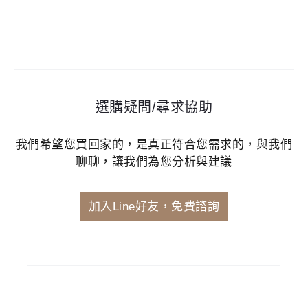
選購疑問/尋求協助
我們希望您買回家的，是真正符合您需求的，與我們
聊聊，讓我們為您分析與建議
加入Line好友，免費諮詢