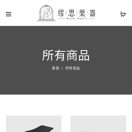
所有商品
首頁
所有商品