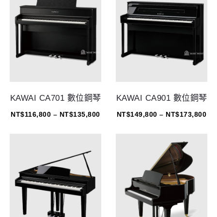
KAWAI CA701 數位鋼琴
KAWAI CA901 數位鋼琴
NT$
116,800
–
NT$
135,800
NT$
149,800
–
NT$
173,800