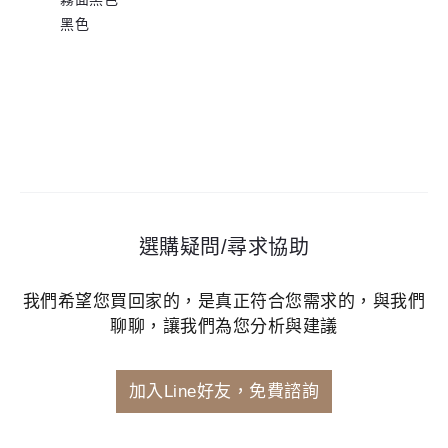
黑色
選購疑問/尋求協助
我們希望您買回家的，是真正符合您需求的，與我們
聊聊，讓我們為您分析與建議
加入Line好友，免費諮詢