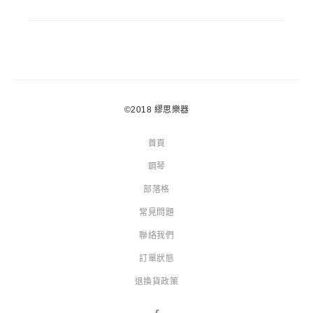
©2018
繆思樂器
首頁
鋼琴
部落格
常見問題
聯絡我們
訂單狀態
退換貨政策