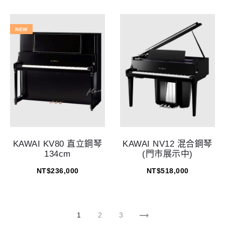
NEW
KAWAI KV80 直立鋼琴
KAWAI NV12 混合鋼琴
134cm
(門市展示中)
NT$
236,000
NT$
518,000
1
2
3