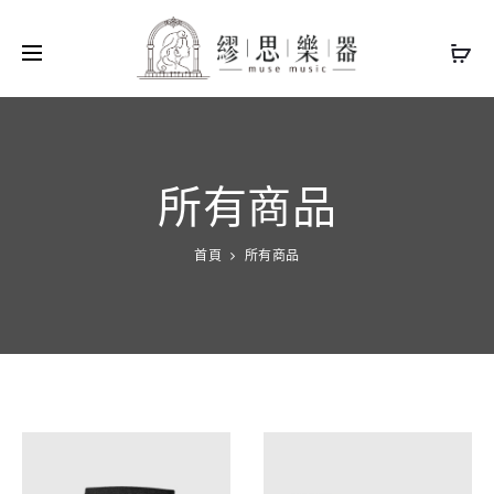
所有商品
首頁
所有商品