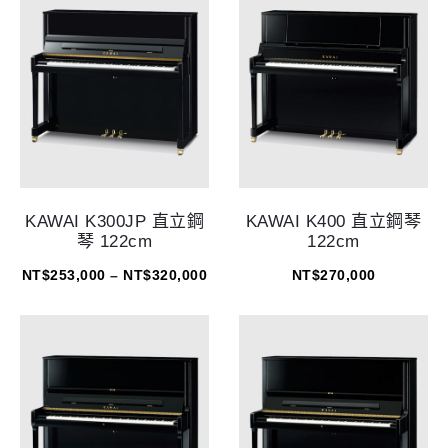
KAWAI K300JP 直立鋼
KAWAI K400 直立鋼琴
琴 122cm
122cm
NT$
253,000
–
NT$
320,000
NT$
270,000