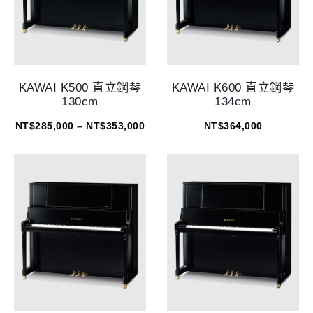
KAWAI K500 直立鋼琴
KAWAI K600 直立鋼琴
130cm
134cm
NT$
285,000
–
NT$
353,000
NT$
364,000