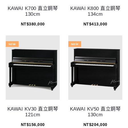
KAWAI K700 直立鋼琴
KAWAI K800 直立鋼琴
130cm
134cm
NT$
380,000
NT$
413,000
NEW
NEW
KAWAI KV30 直立鋼琴
KAWAI KV50 直立鋼琴
121cm
130cm
NT$
156,000
NT$
204,000