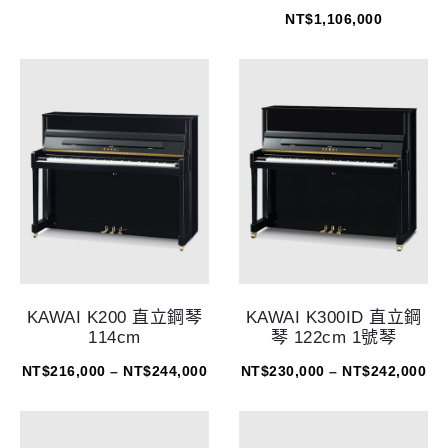
NT$
1,106,000
KAWAI K200 直立鋼琴
KAWAI K300ID 直立鋼
114cm
琴 122cm 1號琴
NT$
216,000
–
NT$
244,000
NT$
230,000
–
NT$
242,000