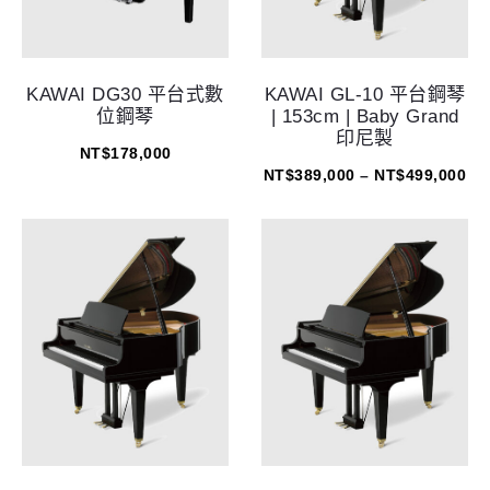
KAWAI DG30 平台式數
KAWAI GL-10 平台鋼琴
位鋼琴
| 153cm | Baby Grand
印尼製
NT$
178,000
NT$
389,000
–
NT$
499,000