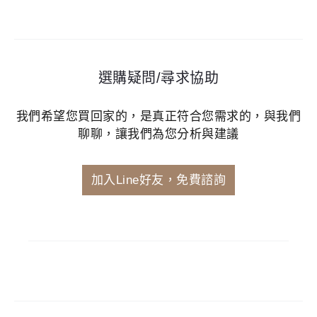
選購疑問/尋求協助
我們希望您買回家的，是真正符合您需求的，與我們
聊聊，讓我們為您分析與建議
加入Line好友，免費諮詢