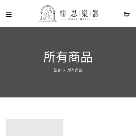
所有商品
首頁
所有商品