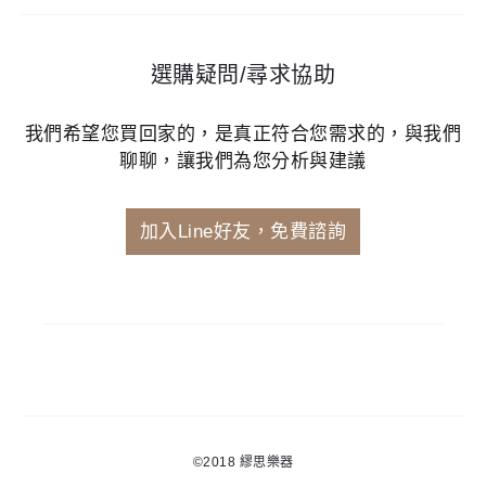
選購疑問/尋求協助
我們希望您買回家的，是真正符合您需求的，與我們
聊聊，讓我們為您分析與建議
加入Line好友，免費諮詢
©2018
繆思樂器