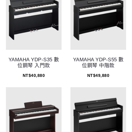
YAMAHA YDP-S35 數
YAMAHA YDP-S55 數
位鋼琴 入門款
位鋼琴 中階款
NT$
40,880
NT$
49,880