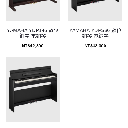
YAMAHA YDP146 數位
YAMAHA YDPS36 數位
鋼琴 電鋼琴
鋼琴 電鋼琴
NT$
42,300
NT$
43,300