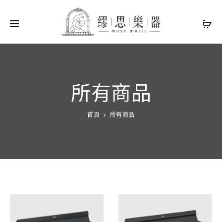
所有商品
首頁
所有商品