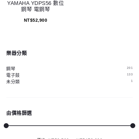
YAMAHA YDPS56 數位
鋼琴 電鋼琴
NT$
52,900
樂器分類
鋼琴
201
電子鼓
133
未分類
1
由價格篩選