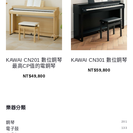
KAWAI CN201 數位鋼琴
KAWAI CN301 數位鋼琴
最高CP值的電鋼琴
NT$
59,800
NT$
49,800
樂器分類
鋼琴
201
電子鼓
133