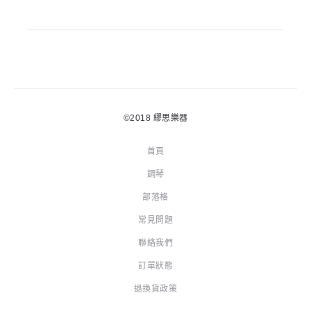
©2018
繆思樂器
首頁
鋼琴
部落格
常見問題
聯絡我們
訂單狀態
退換貨政策