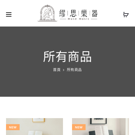
所有商品
首頁
所有商品
NEW
NEW