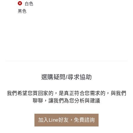
白色
黑色
選購疑問/尋求協助
我們希望您買回家的，是真正符合您需求的，與我們
聊聊，讓我們為您分析與建議
加入Line好友，免費諮詢