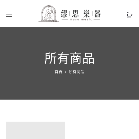
所有商品
首頁
所有商品