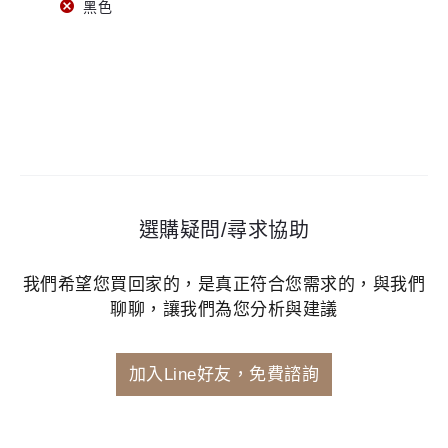
黑色
選購疑問/尋求協助
我們希望您買回家的，是真正符合您需求的，與我們
聊聊，讓我們為您分析與建議
加入Line好友，免費諮詢