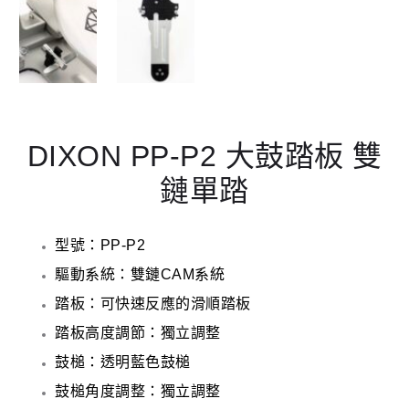
DIXON PP-P2 大鼓踏板 雙
鏈單踏
型號：PP-P2
驅動系統：雙鏈CAM系統
踏板：可快速反應的滑順踏板
踏板高度調節：獨立調整
鼓槌：透明藍色鼓槌
鼓槌角度調整：獨立調整