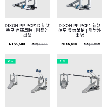
DIXON PP-PCP1D 新款
DIXON PP-PCP1 新款
準星 直驅單踏 | 附贈外
準星 雙鍊單踏 | 附贈外
出袋
出袋
NT$
5,500
NT$
5,500
NT$
7,900
NT$
7,900
31%
31%