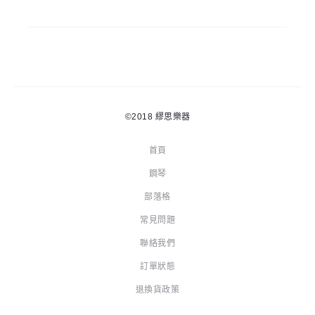
©2018
繆思樂器
首頁
鋼琴
部落格
常見問題
聯絡我們
訂單狀態
退換貨政策