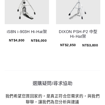
iSBN i-903H Hi-Hat架
DIXON PSH-P2 中型
Hi-Hat架
NT$
4,800
NT$
6,000
NT$
2,850
NT$
3,800
選購疑問/尋求協助
我們希望您買回家的，是真正符合您需求的，與我們
聊聊，讓我們為您分析與建議