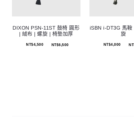
DIXON PSN-11ST 鼓椅 圓形
iSBN i-DT3G 馬鞍 
| 絨布 | 螺旋 | 椅墊加厚
旋
NT$
4,500
NT$
4,000
NT$
6,500
NT