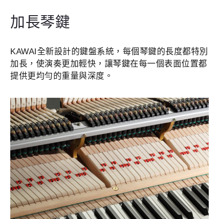
加長琴鍵
KAWAI全新設計的鍵盤系統，每個琴鍵的長度都特別
加長，使演奏更加輕快，讓琴鍵在每一個表面位置都
提供更均勻的重量與深度。