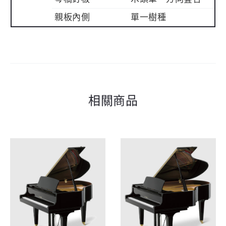
親板內側
單一樹種
相關商品