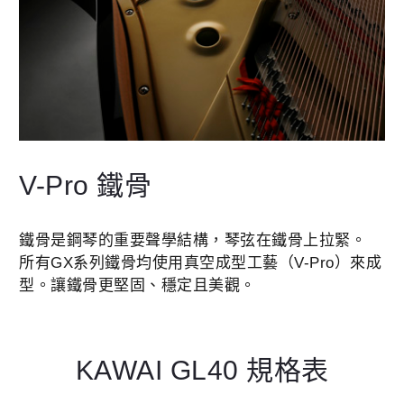
V-Pro 鐵骨
鐵骨是鋼琴的重要聲學結構，琴弦在鐵骨上拉緊。
所有GX系列鐵骨均使用真空成型工藝（V-Pro）來成
型。讓鐵骨更堅固、穩定且美觀。
KAWAI GL40 規格表