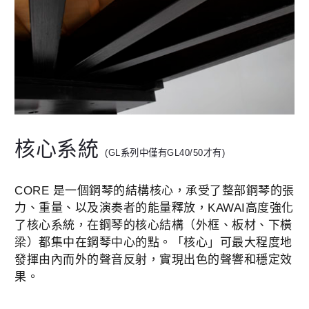
核心系統
(GL系列中僅有GL40/50才有)
CORE 是一個鋼琴的結構核心，承受了整部鋼琴的張
力、重量、以及演奏者的能量釋放，KAWAI高度強化
了核心系統，在鋼琴的核心結構（外框、板材、下橫
梁）都集中在鋼琴中心的點。「核心」可最大程度地
發揮由內而外的聲音反射，實現出色的聲響和穩定效
果。