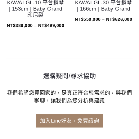
KAWAI GL-10 平台鋼琴
KAWAI GL-30 平台鋼琴
| 153cm | Baby Grand
| 166cm | Baby Grand
印尼製
NT$
550,000
–
NT$
626,000
NT$
389,000
–
NT$
499,000
選購疑問/尋求協助
我們希望您買回家的，是真正符合您需求的，與我們
聊聊，讓我們為您分析與建議
加入Line好友，免費諮詢