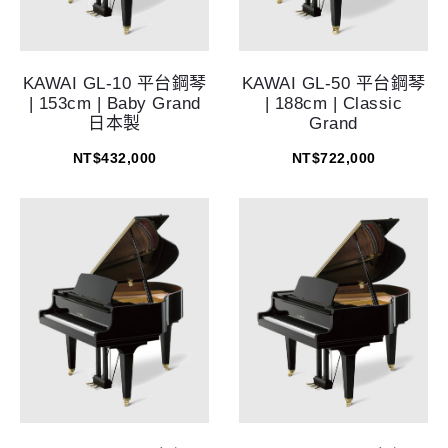
KAWAI GL-10 平台鋼琴
KAWAI GL-50 平台鋼琴
| 153cm | Baby Grand
| 188cm | Classic
日本製
Grand
NT$
432,000
NT$
722,000