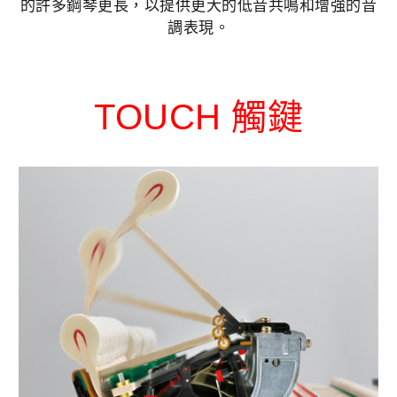
的許多鋼琴更長，以提供更大的低音共鳴和增強的音
調表現。
TOUCH 觸鍵