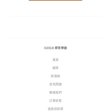
©2018
繆思樂器
首頁
鋼琴
部落格
常見問題
聯絡我們
訂單狀態
退換貨政策