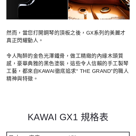
然而，當您
打開鋼琴的頂板之後，GX系列的美麗才
真正閃耀動人。
令人陶醉的金色光澤鐵骨，做工精緻的內緣木頭質
感，豪華典雅的
黑色塗裝，這些令人信賴的手工製琴
工藝，
都來自KAWAI徹底追求“ THE GRAND”的職人
精神與特徵。
KAWAI GX1 規格表