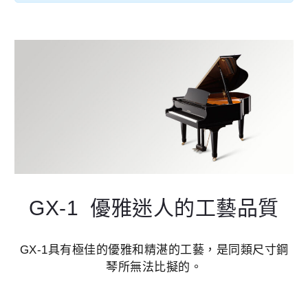
GX-1 優雅迷人的工藝品質
GX-1具有極佳的優雅和精湛的工藝，是同類尺寸鋼
琴所無法比擬的。