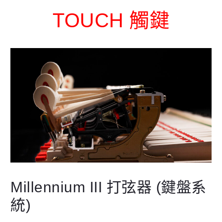
TOUCH 觸鍵
Millennium III 打弦器 (鍵盤系
統)