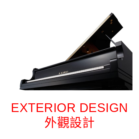
EXTERIOR DESIGN
外觀設計