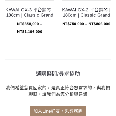
KAWAI GX-3 平台鋼琴 |
KAWAI GX-2 平台鋼琴 |
188cm | Classic Grand
180cm | Classic Grand
NT$
858,000
–
NT$
750,000
–
NT$
866,000
NT$
1,106,000
選購疑問/尋求協助
我們希望您買回家的，是真正符合您需求的，與我們
聊聊，讓我們為您分析與建議
加入Line好友，免費諮詢