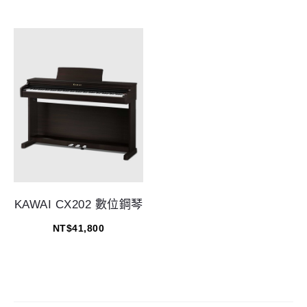
KAWAI CX202 數位鋼琴
NT$
41,800