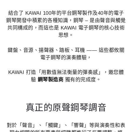
結合了 KAWAI 100年的平台鋼琴製作及40年的電子
鋼琴開發中積累的各種知識，鋼琴 – 是由聲音與觸覺
共同構成的，而這也是 KAWAI 電子鋼琴的核心技術
思想。
鍵盤、音源、揚聲器、踏板、耳機 —— 這些都攸關
電子鋼琴的演奏體驗，
KAWAI 打造「用數值無法衡量的彈奏感」，邀您體
驗
鋼琴製造商
獨有的完成度。
真正的原聲鋼琴調音
對於「聲音」、「觸鍵」、「響聲」等與演奏性和表