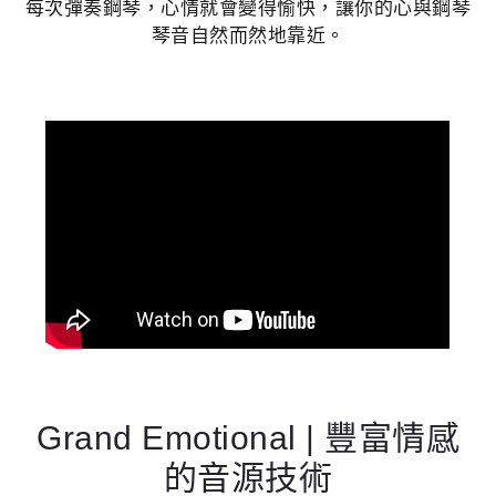
每次彈奏鋼琴，心情就會變得愉快，讓你的心與鋼琴
琴音自然而然地靠近。
Grand Emotional | 豐富情感
的音源技術