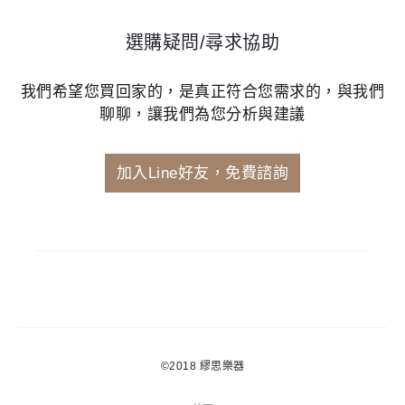
選購疑問/尋求協助
我們希望您買回家的，是真正符合您需求的，與我們
聊聊，讓我們為您分析與建議
加入Line好友，免費諮詢
©2018
繆思樂器