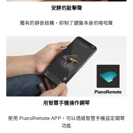
安靜的敲擊聲
獨有的靜音結構，抑制了鍵盤本身的喀啦聲
用智慧手機操作鋼琴
使用 PianoRemote APP，可以透過智慧手機設定鋼琴
功能