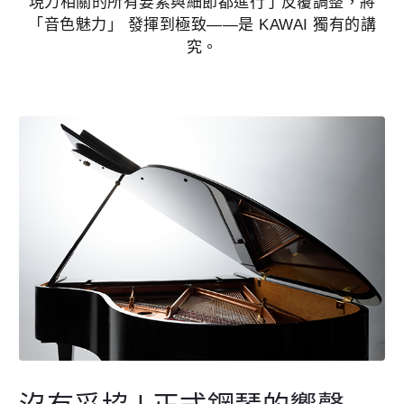
現力相關的所有要素與細節都進行了反覆調整，將
「音色魅力」 發揮到極致——是 KAWAI 獨有的講
究。