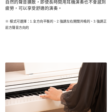
自然的聲音擴散，即使長時間用耳機演奏也不會感到
疲勞，可以享受舒適的演奏。
※ 模式可選擇：1.全方向平衡的、2.強調左右開闊共鳴的、3.強調正
前方聲音方向的