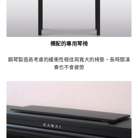
標配的專用琴椅
鋼琴製造商考慮的緩衝性極佳與寬大的椅墊，長時間演
奏也不會疲勞