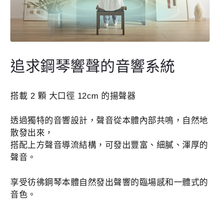
追求鋼琴響聲的音響系統
搭載 2 顆 大口徑 12cm 的揚聲器
透過獨特的音響設計，聲音從本體內部共鳴，自然地
散發出來，
搭配上方聲音導流結構，可發出豐富、細膩、渾厚的
聲音。
享受彷彿鋼琴本體自然發出聲響的臨場感和一體式的
音色。