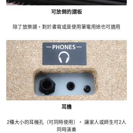
可放倒的譜板
除了放樂譜，對於書寫或是使用筆電用途也可適用
耳機
2種大小的耳機孔（可同時使用）， 讓家人或師生可2人
同時演奏