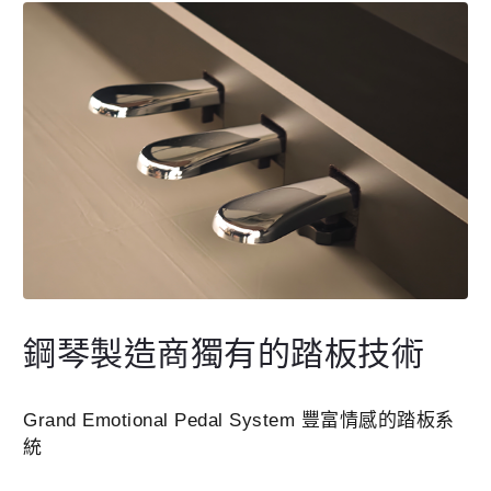
鋼琴製造商獨有的踏板技術
Grand Emotional Pedal System 豐富情感的踏板系
統