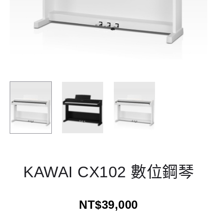
KAWAI CX102 數位鋼琴
NT$
39,000