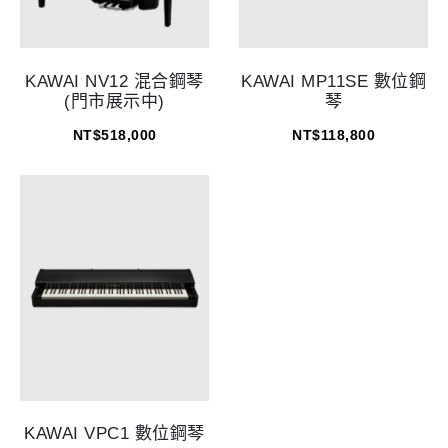
KAWAI NV12 混合鋼琴
KAWAI MP11SE 數位鋼
(門市展示中)
琴
NT$
518,000
NT$
118,800
KAWAI VPC1 數位鋼琴