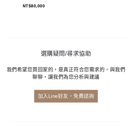
NT$
80,000
選購疑問/尋求協助
我們希望您買回家的，是真正符合您需求的，與我們
聊聊，讓我們為您分析與建議
加入Line好友，免費諮詢