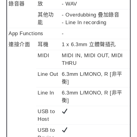
錄音器
放
- WAV
其他功
- Overdubbing 疊加錄音
能
- Line In recording
App Functions
-
連接介面
耳機
1 x 6.3mm 立體聲插孔
MIDI
MIDI IN, MIDI OUT, MIDI
THRU
Line Out
6.3mm L/MONO, R [非平
衡]
Line In
6.3mm L/MONO, R [非平
衡]
USB to
Host
USB to