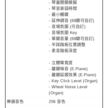
- 琴蓋開關模擬
- 琴音衰弱時間
- 最小觸鍵
- 延伸調音 (88鍵可自訂)
- 音場氛圍 (可自訂)
- 音場氛圍 Key
- 單鍵音量 (88鍵可自訂)
- 半踩踏板位置調整
- 柔音踏板深度
- 立體聲寬度
- 離鍵噪音 (E.Piano)
- 離鍵延遲效果 (E.Piano)
- Key Click Level (Organ)
- Wheel Noise Level
(Organ)
樂器音色
256 音色