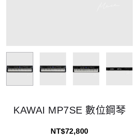
KAWAI MP7SE 數位鋼琴
NT$
72,800