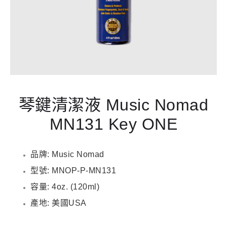
琴鍵清潔液 Music Nomad
MN131 Key ONE
品牌: Music Nomad
型號: MNOP-P-MN131
容量: 4oz. (120ml)
產地: 美國USA