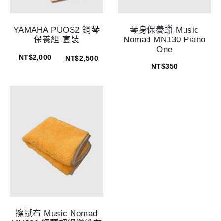
YAMAHA PUOS2 鋼琴
琴身保養蠟 Music
保養組 套裝
Nomad MN130 Piano
One
NT$
2,000
NT$
2,500
NT$
350
擦拭布 Music Nomad