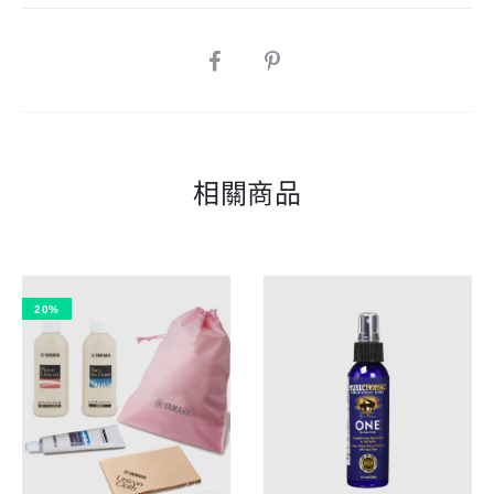
SHARE
相關商品
20%