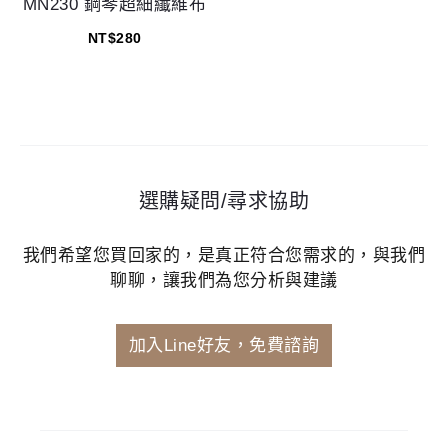
MN230 鋼琴超細纖維布
NT$
280
選購疑問/尋求協助
我們希望您買回家的，是真正符合您需求的，與我們
聊聊，讓我們為您分析與建議
加入Line好友，免費諮詢