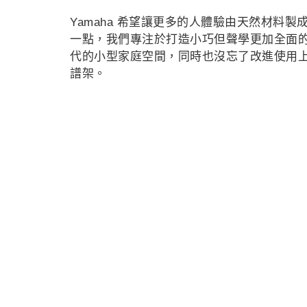
Yamaha 希望讓更多的人體驗由天然材料
一點，我們專注於打造小巧但聲學更加全面
代的小型家庭空間，同時也沒忘了改進使用
譜架。