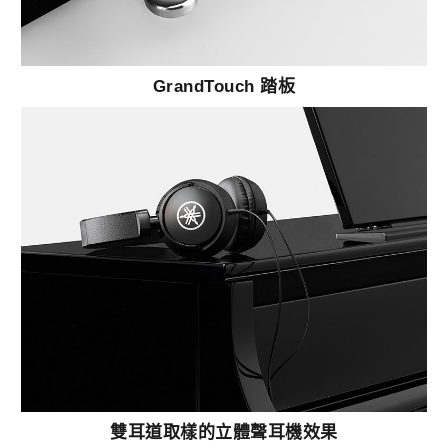
GrandTouch 踏板
雙耳道取樣的立體聲耳機效果