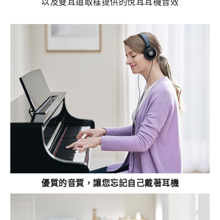
以及雙耳道取樣提供的悅耳耳機音效
優質的音質，讓您忘記自己戴著耳機