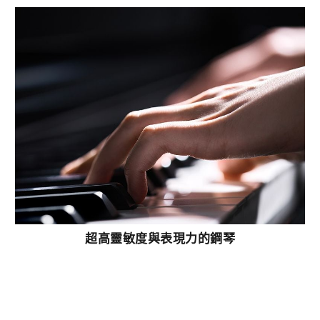
超高靈敏度與表現力的鋼琴