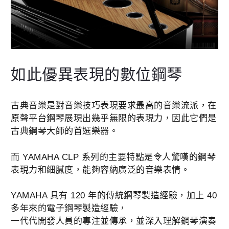
如此優異表現的數位鋼琴
古典音樂是對音樂技巧表現要求最高的音樂流派，在
原聲平台鋼琴展現出幾乎無限的表現力，因此它們是
古典鋼琴大師的首選樂器。
而 YAMAHA CLP 系列的主要特點是令人驚嘆的鋼琴
表現力和細膩度，能夠容納廣泛的音樂表情。
YAMAHA 具有 120 年的傳統鋼琴製造經驗，加上 40
多年來的電子鋼琴製造經驗，
一代代開發人員的專注並傳承，並深入理解鋼琴演奏