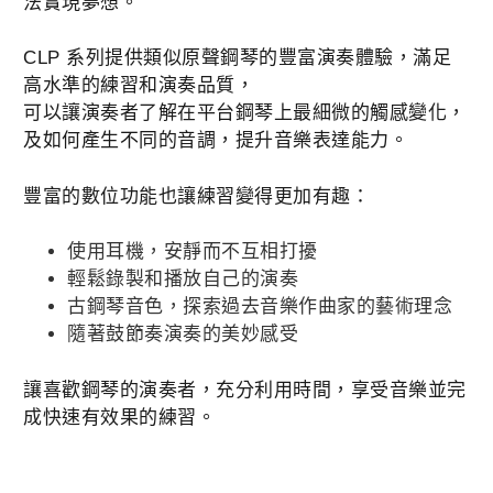
法實現夢想。
CLP 系列提供類似原聲鋼琴的豐富演奏體驗，滿足
高水準的練習和演奏品質，
可以讓演奏者了解在平台鋼琴上最細微的觸感變化，
及如何產生不同的音調，提升音樂表達能力。
豐富的數位功能也讓練習變得更加有趣：
使用耳機，安靜而不互相打擾
輕鬆錄製和播放自己的演奏
古鋼琴音色，探索過去音樂作曲家的藝術理念
隨著鼓節奏演奏的美妙感受
讓喜歡鋼琴的演奏者，充分利用時間，享受音樂並完
成快速有效果的練習。