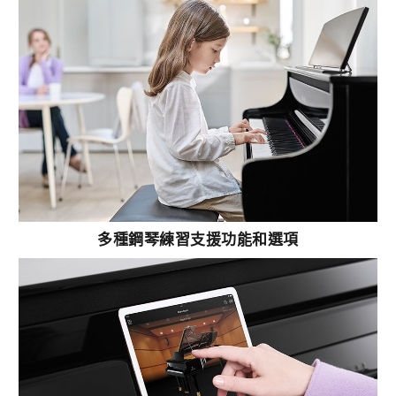
多種鋼琴練習支援功能和選項