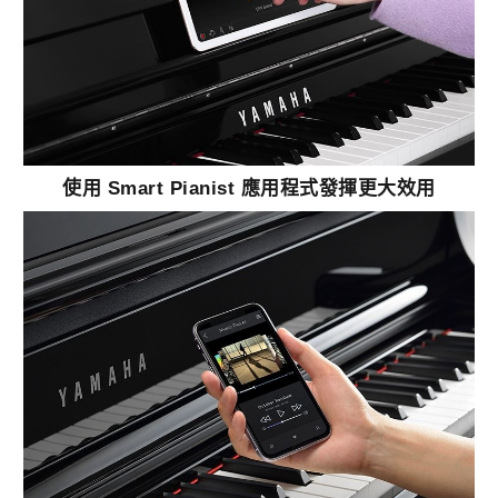
使用 Smart Pianist 應用程式發揮更大效用