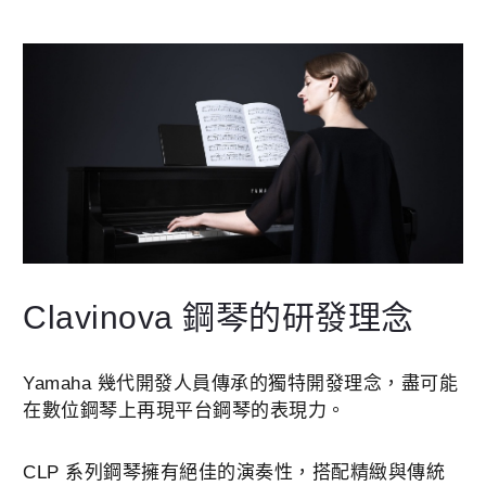
Clavinova 鋼琴的研發理念
Yamaha 幾代開發人員傳承的獨特開發理念，盡可能
在數位鋼琴上再現平台鋼琴的表現力。
CLP 系列鋼琴擁有絕佳的演奏性，搭配精緻與傳統