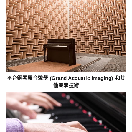
平台鋼琴原音聲學 (Grand Acoustic Imaging) 和其
他聲學技術