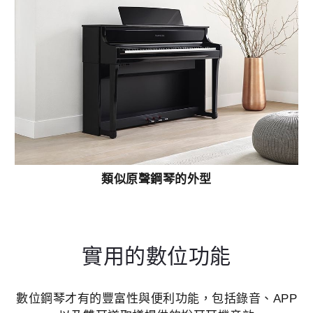
類似原聲鋼琴的外型
實用的數位功能
數位鋼琴才有的豐富性與便利功能，包括錄音、APP