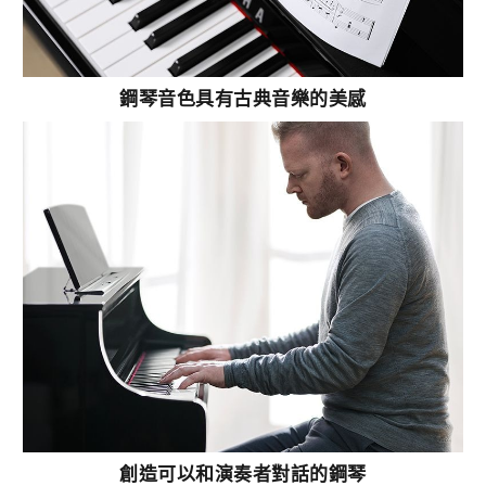
鋼琴音色具有古典音樂的美感
創造可以和演奏者對話的鋼琴