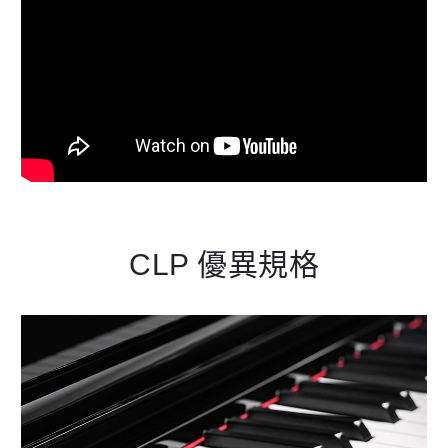
CLP 優異規格