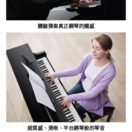
體驗彈奏真正鋼琴的觸感
超質感、清晰、平台鋼琴般的琴音