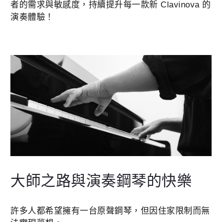
者的需求與敏感度，持續提升每一款新 Clavinova 的
演奏體驗！
大師之路與演奏鋼琴的快樂
許多人都希望擁有一台原聲鋼琴，但因住家限制而無