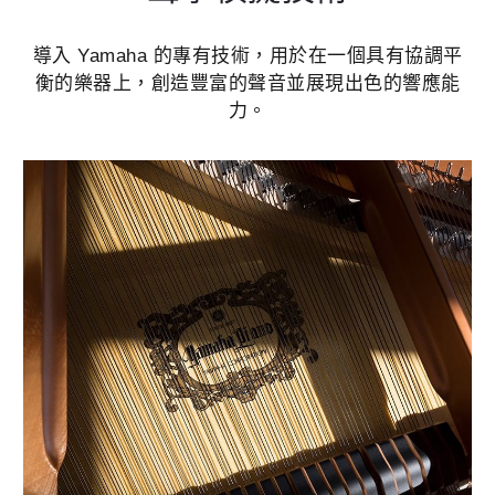
導入 Yamaha 的專有技術，用於在一個具有協調平
衡的樂器上，創造豐富的聲音並展現出色的響應能
力。