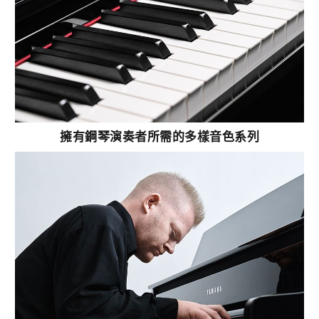
擁有鋼琴演奏者所需的多樣音色系列