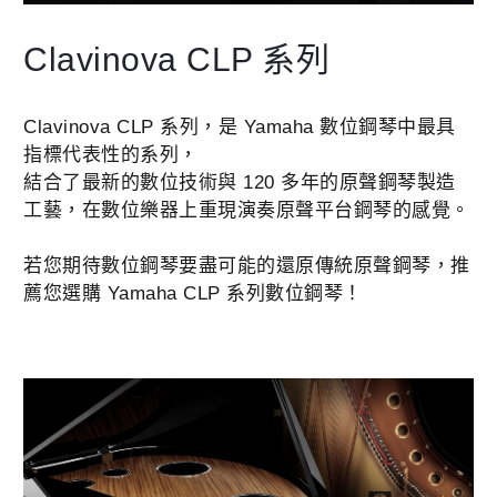
Clavinova CLP 系列
Clavinova CLP 系列，是 Yamaha 數位鋼琴中最具
指標代表性的系列，
結合了最新的數位技術與 120 多年的原聲鋼琴製造
工藝，在數位樂器上重現演奏原聲平台鋼琴的感覺。
若您期待數位鋼琴要盡可能的還原傳統原聲鋼琴，推
薦您選購 Yamaha CLP 系列數位鋼琴！