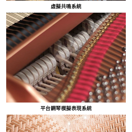
虛擬共鳴系統
平台鋼琴模擬表現系統