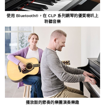
使用 Bluetooth®，在 CLP 系列鋼琴的優質喇叭上
聆聽音樂
播放鼓的節奏的樂團演奏樂趣