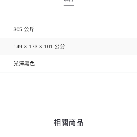
305 公斤
149 × 173 × 101 公分
光澤黑色
相關商品