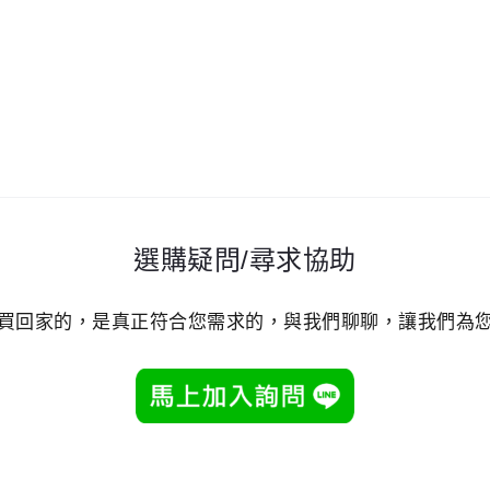
選購疑問/尋求協助
買回家的，是真正符合您需求的，與我們聊聊，讓我們為