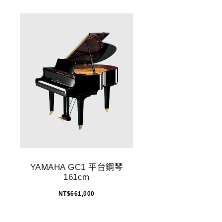
YAMAHA GC1 平台鋼琴
161cm
NT$
661,000