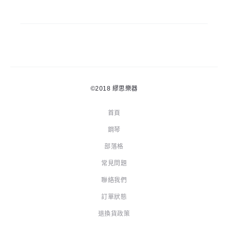
©2018
繆思樂器
首頁
鋼琴
部落格
常見問題
聯絡我們
訂單狀態
退換貨政策