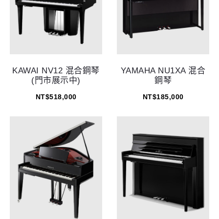
KAWAI NV12 混合鋼琴
YAMAHA NU1XA 混合
(門市展示中)
鋼琴
NT$
518,000
NT$
185,000