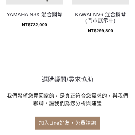
YAMAHA N3X 混合鋼琴
KAWAI NV6 混合鋼琴
(門市展示中)
NT$
732,000
NT$
299,800
選購疑問/尋求協助
我們希望您買回家的，是真正符合您需求的，與我們
聊聊，讓我們為您分析與建議
加入Line好友，免費諮詢