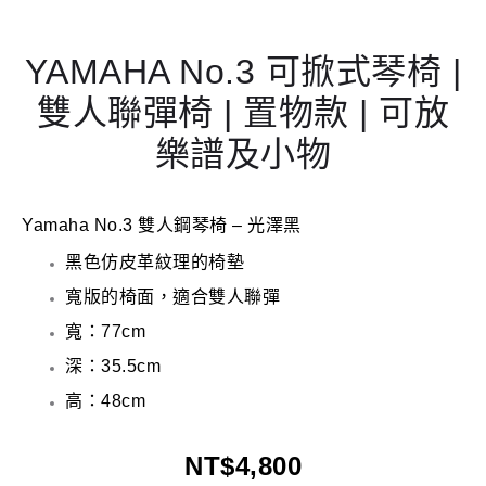
YAMAHA No.3 可掀式琴椅 |
雙人聯彈椅 | 置物款 | 可放
樂譜及小物
Yamaha No.3 雙人鋼琴椅 – 光澤黑
黑色仿皮革紋理的椅墊
寬版的椅面，適合雙人聯彈
寬：77cm
深：35.5cm
高：48cm
NT$
4,800