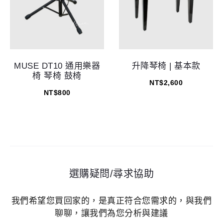
MUSE DT10 通用樂器
升降琴椅 | 基本款
椅 琴椅 鼓椅
NT$
2,600
NT$
800
選購疑問/尋求協助
我們希望您買回家的，是真正符合您需求的，與我們
聊聊，讓我們為您分析與建議