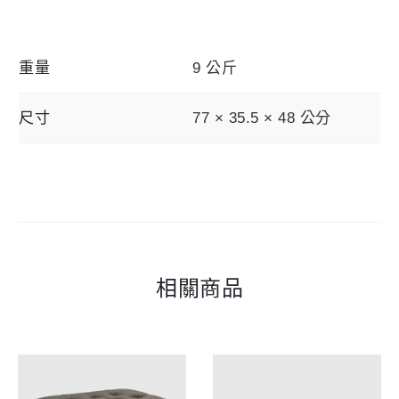
重量
9 公斤
尺寸
77 × 35.5 × 48 公分
相關商品