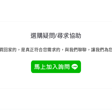
選購疑問/尋求協助
買回家的，是真正符合您需求的，與我們聊聊，讓我們為