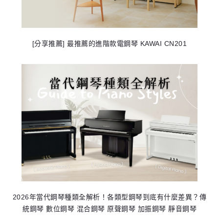
[分享推薦] 最推薦的進階款電鋼琴 KAWAI CN201
2026年當代鋼琴種類全解析！各類型鋼琴到底有什麼差異？傳
統鋼琴 數位鋼琴 混合鋼琴 原聲鋼琴 加振鋼琴 靜音鋼琴