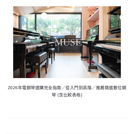
2026年電鋼琴選購完全指南／從入門到高階／推薦精選數位鋼
琴 (含比較表格)