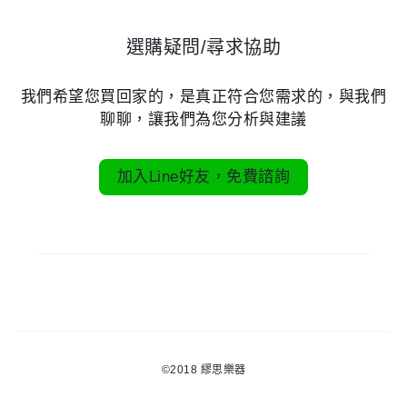
選購疑問/尋求協助
我們希望您買回家的，是真正符合您需求的，與我們
聊聊，讓我們為您分析與建議
加入Line好友，免費諮詢
©2018
繆思樂器