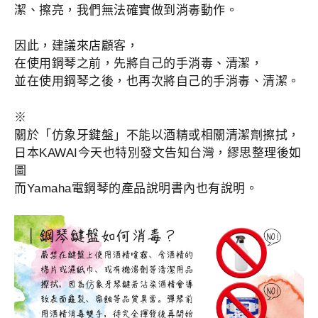
潔、擦亮，我們無法確實
做到消毒動作。
因此，建議來店顧客，
在使用鋼琴之前，先將自己的手消毒、清潔，
並在使用鋼琴之後，也再次將自己的手消毒、清潔。
※
關於「仿象牙鍵盤」不能以酒精或相關清潔劑擦拭，
日本KAWAI今天也特別發文告知台灣，繆思整理後如
圖
而Yamaha電鋼琴的產品說明書內也有說明。