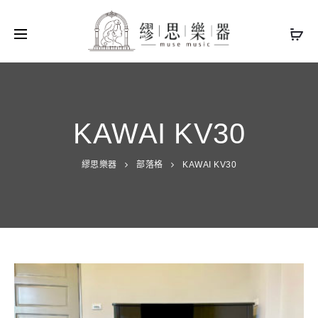
KAWAI KV30
繆思樂器
部落格
KAWAI KV30