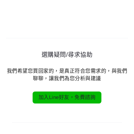
選購疑問/尋求協助
我們希望您買回家的，是真正符合您需求的，與我們
聊聊，讓我們為您分析與建議
加入Line好友，免費諮詢