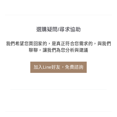
選購疑問/尋求協助
我們希望您買回家的，是真正符合您需求的，與我們
聊聊，讓我們為您分析與建議
加入Line好友，免費諮詢