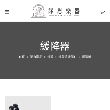
緩降器
首頁
所有商品
鋼琴
鋼琴週邊配件
緩降器