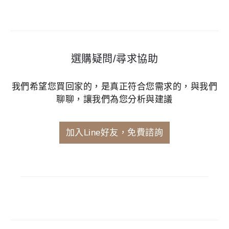
選購疑問/尋求協助
我們希望您買回家的，是真正符合您需求的，與我們
聊聊，讓我們為您分析與建議
加入Line好友，免費諮詢