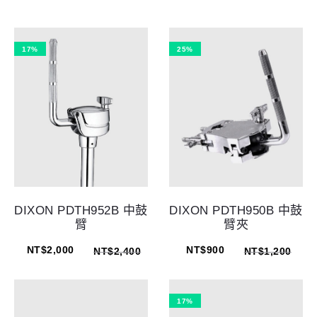
17%
25%
DIXON PDTH952B 中鼓
DIXON PDTH950B 中鼓
臂
臂夾
NT$
2,000
NT$
900
NT$
2,400
NT$
1,200
17%