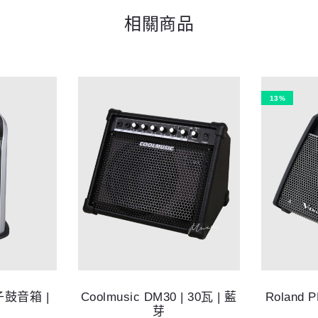
相關商品
13%
電子鼓音箱 |
Coolmusic DM30 | 30瓦 | 藍
Roland
芽