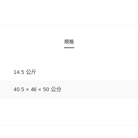
量
規格
14.5 公斤
40.5 × 46 × 50 公分