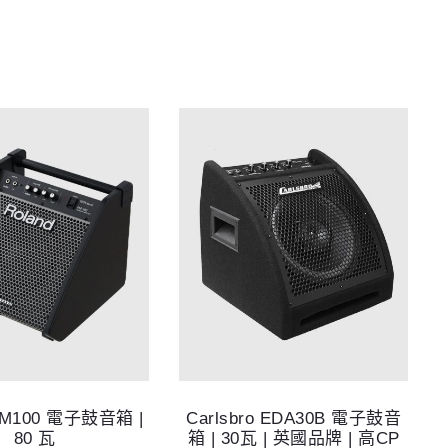
 PM100 電子鼓音箱 |
Carlsbro EDA30B 電子鼓音
80 瓦
箱 | 30瓦 | 英國品牌 | 高CP