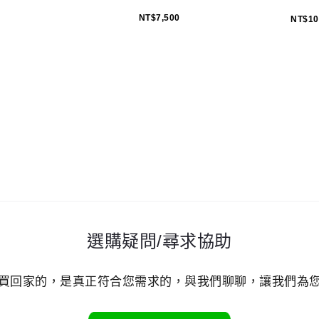
NT$
7,500
NT$
10
選購疑問/尋求協助
買回家的，是真正符合您需求的，與我們聊聊，讓我們為