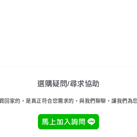
選購疑問/尋求協助
買回家的，是真正符合您需求的，與我們聊聊，讓我們為