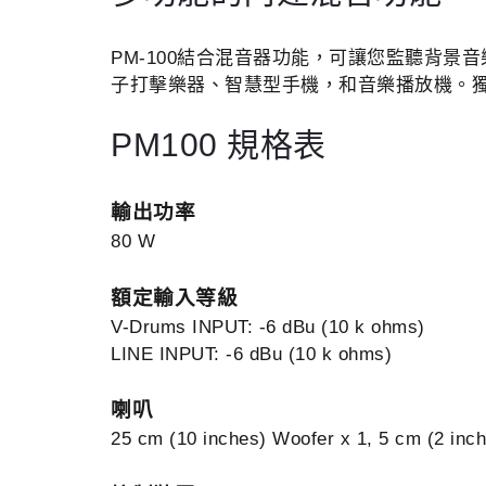
PM-100結合混音器功能，可讓您監聽背景音
子打擊樂器、智慧型手機，和音樂播放機。獨
PM100 規格表
輸出功率
80 W
額定輸入等級
V-Drums INPUT: -6 dBu (10 k ohms)
LINE INPUT: -6 dBu (10 k ohms)
喇叭
25 cm (10 inches) Woofer x 1, 5 cm (2 inch