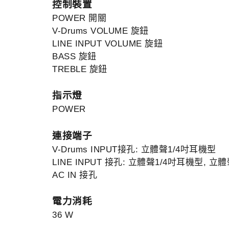
控制裝置
POWER 開關
V-Drums VOLUME 旋鈕
LINE INPUT VOLUME 旋鈕
BASS 旋鈕
TREBLE 旋鈕
指示燈
POWER
連接端子
V-Drums INPUT接孔: 立體聲1/4吋耳機型
LINE INPUT 接孔: 立體聲1/4吋耳機型, 
AC IN 接孔
電力消耗
36 W