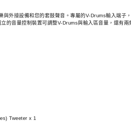
樂與外接設備和您的套鼓聲音。專屬的V-Drums輸入端子，
立的音量控制裝置可調整V-Drums與輸入區音量，還有
es) Tweeter x 1