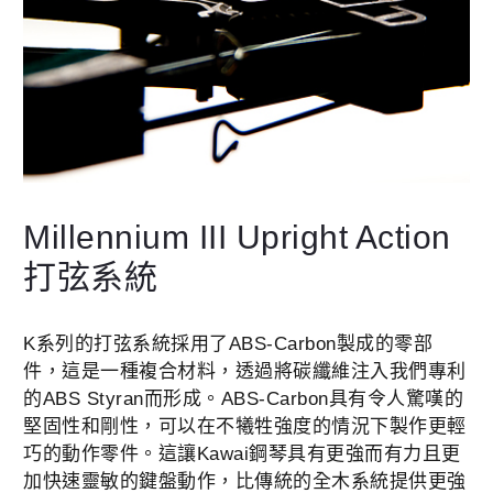
Millennium III Upright Action
打弦系統
K系列的打弦系統採用了
ABS-Carbon製成的零部
件，這是一種複合材料，透過將碳纖維注入我們專利
的ABS Styran而形成。ABS-Carbon具有令人驚嘆的
堅固性和剛性，可以在不犧牲強度的情況下製作更輕
巧的動作零件。這讓Kawai鋼琴具有更強而有力且更
加快速靈敏的鍵盤動作，比傳統的全木系統提供更強