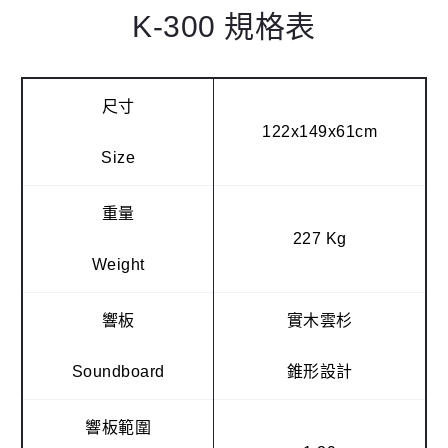
K-300 規格表
尺寸
122x149x61cm
Size
重量
227 Kg
Weight
響板
實木雲杉
Soundboard
錐形設計
響板範圍