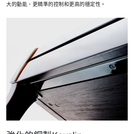
大的動能、更精準的控制和更高的穩定性。