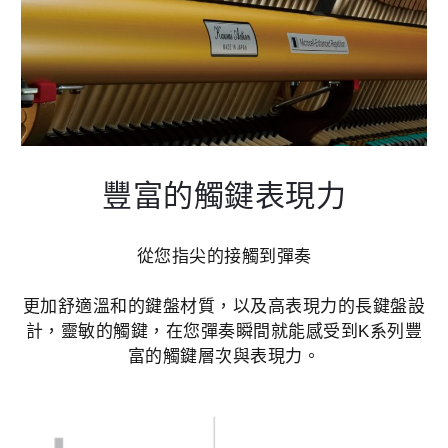
豐富的觸鍵表現力
從您指尖的接觸到彈奏
更加舒適溫和的鍵盤材質，以及高表現力的長鍵盤設
計，靈敏的觸鍵，在您彈奏瞬間就能感受到K系列豐
富的觸鍵層次與表現力。