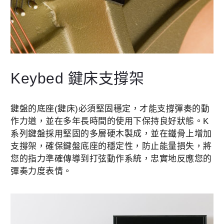
Keybed 鍵床支撐架
鍵盤的底座(鍵床)必須堅固穩定，才能支撐彈奏的動
作力道，並在多年長時間的使用下保持良好狀態。K
系列鍵盤採用堅固的多層硬木製成，並在鐵骨上增加
支撐架，確保鍵盤底座的穩定性，防止能量損失，將
您的指力準確傳導到打弦動作系統，忠實地反應您的
彈奏力度表情。