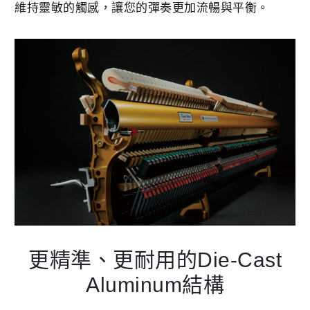
維持靈敏的觸感，讓您的彈奏更加流暢與平衡。
更精準、更耐用的Die-Cast
Aluminum結構