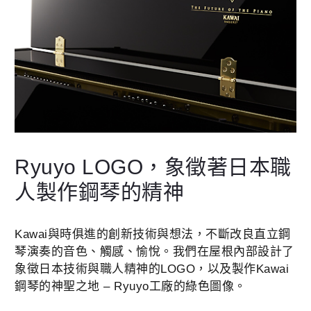
Ryuyo LOGO，象徵著日本職
人製作鋼琴的精神
Kawai與時俱進的創新技術與想法，不斷改良直立鋼
琴演奏的音色、觸感、愉悅。我們在屋根內部設計了
象徵日本技術與職人精神的LOGO，以及製作Kawai
鋼琴的神聖之地 – Ryuyo工廠的綠色圖像。