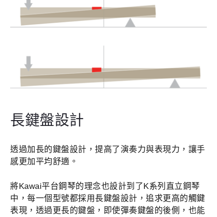
長鍵盤設計
透過加長的鍵盤設計，提高了演奏力與表現力，讓手
感更加平均舒適。
將Kawai平台鋼琴的理念也設計到了K系列直立鋼琴
中，每一個型號都採用長鍵盤設計，追求更高的觸鍵
表現，透過更長的鍵盤，即使彈奏鍵盤的後側，也能