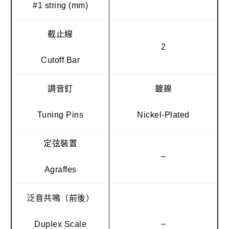
#1 string (mm)
截止線
2
Cutoff Bar
調音釘
鍍鎳
Tuning Pins
Nickel-Plated
定弦裝置
–
Agraffes
泛音共鳴（前後）
–
Duplex Scale