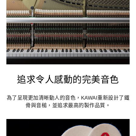
追求令人感動的完美音色
為了呈現更加清晰動人的音色，KAWAI重新設計了鐵
骨與音槌，並追求最高的製作品質。