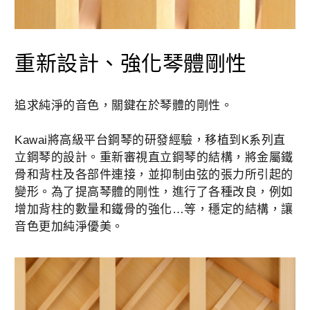
重新設計、強化琴體剛性
追求純淨的音色，關鍵在於琴體的剛性。
Kawai將高級平台鋼琴的研發經驗，移植到K系列直
立鋼琴的設計。重新審視直立鋼琴的結構，將金屬鐵
骨和背柱及各部件連接，並抑制由弦的張力所引起的
變形。為了提高琴體的剛性，進行了各種改良，例如
增加背柱的數量和鐵骨的強化…等，穩定的結構，讓
音色更加純淨優美。