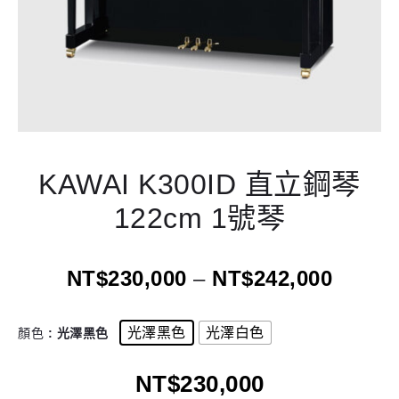
KAWAI K300ID 直立鋼琴
122cm 1號琴
NT$
230,000
–
NT$
242,000
光澤黑色
光澤白色
顏色
: 光澤黑色
NT$
230,000