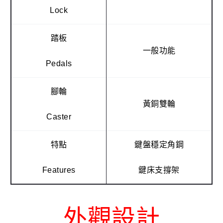
Lock
踏板
一般功能
Pedals
腳輪
黃銅雙輪
Caster
特點
鍵盤穩定角鋼
Features
鍵床支撐架
外觀設計