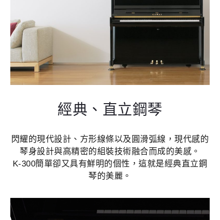
經典、直立鋼琴
閃耀的現代設計、方形線條以及圓滑弧線，現代感的
琴身設計與高精密的組裝技術融合而成的美感。
K-300簡單卻又具有鮮明的個性，這就是經典直立鋼
琴的美麗。