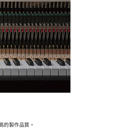
最高的製作品質。