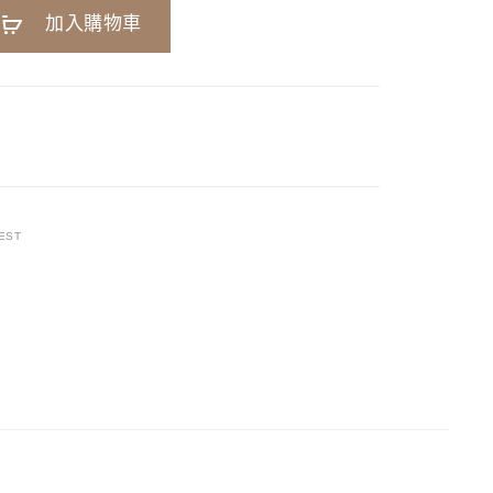
加入購物車
EST