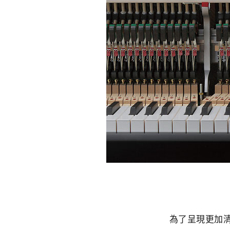
為了呈現更加清