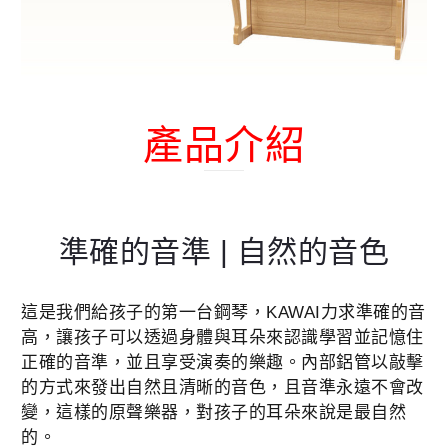
產品介紹
準確的音準 | 自然的音色
這是我們給孩子的第一台鋼琴，KAWAI力求準確的音
高，讓孩子可以透過身體與耳朵來認識學習並記憶住
正確的音準，並且享受演奏的樂趣。內部鋁管以敲擊
的方式來發出自然且清晰的音色，且音準永遠不會改
變，這樣的原聲樂器，對孩子的耳朵來說是最自然
的。