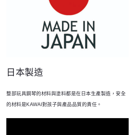
日本製造
整部玩具鋼琴的材料與塗料都是在日本生產製造，安全
的材料是KAWAI對孩子與產品品質的責任。