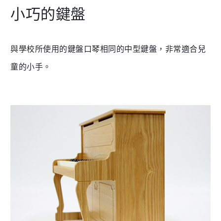
小巧的鍵盤
與學校所使用的鍵盤口琴相同的中型鍵盤，非常適合兒
童的小手。