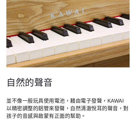
自然的聲音
並不像一般玩具使用電池，藉由電子發聲，KAWAI
以精密調整的鋁管來發聲，自然清澈悅耳的聲音，對
孩子的音感與啟蒙有正面的幫助。