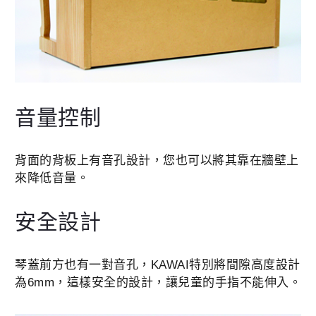
音量控制
背面的背板上有音孔設計，您也可以將其靠在牆壁上
來降低音量。
安全設計
琴蓋前方也有一對音孔，KAWAI特別將間隙高度設計
為6mm，這樣安全的設計，讓兒童的手指不能伸入。