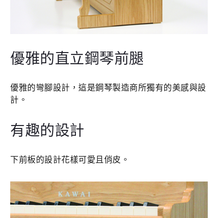
優雅的直立鋼琴前腿
優雅的彎腳設計，這是鋼琴製造商所獨有的美感與設
計。
有趣的設計
下前板的設計花樣可愛且俏皮。