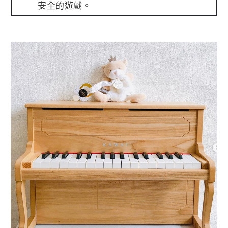
安全的遊戲。