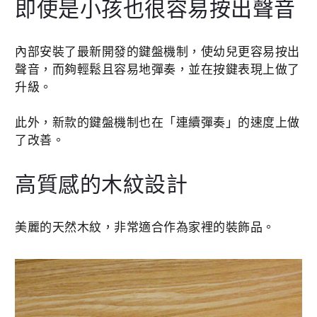
即使是小孩也很容易按出聲音
內部安裝了最新開發的鍵盤機制，使幼兒更容易按出
聲音，而夠輕鬆且容易地彈奏，並在按鍵表現上做了
升級。
此外，新款的鍵盤機制也在「連續彈奏」的速度上做
了改善。
高質感的木紋設計
美麗的天然木紋，非常適合作為家裡的裝飾品。