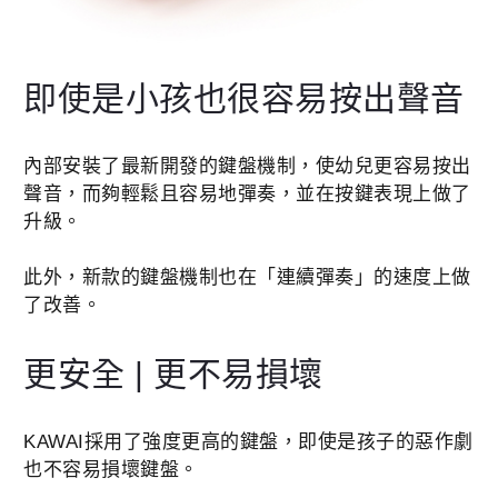
即使是小孩也很容易按出聲音
內部安裝了最新開發的鍵盤機制，使幼兒更容易按出
聲音，而夠輕鬆且容易地彈奏，並在按鍵表現上做了
升級。
此外，新款的鍵盤機制也在「連續彈奏」的速度上做
了改善。
更安全 | 更不易損壞
KAWAI採用了強度更高的鍵盤，即使是孩子的惡作劇
也不容易損壞鍵盤。