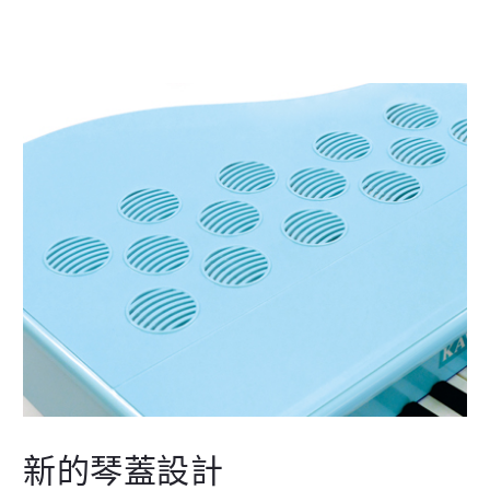
新的琴蓋設計