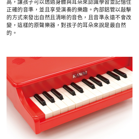
高，讓孩子可以透過身體與耳朵來認識學習並記憶住
正確的音準，並且享受演奏的樂趣。內部鋁管以敲擊
的方式來發出自然且清晰的音色，且音準永遠不會改
變，這樣的原聲樂器，對孩子的耳朵來說是最自然
的。