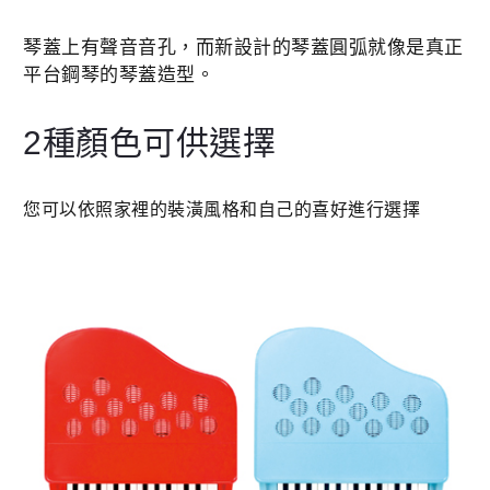
琴蓋上有聲音音孔，而新設計的琴蓋圓弧就像是真正
平台鋼琴的琴蓋造型。
2種顏色可供選擇
您可以依照家裡的裝潢風格和自己的喜好進行選擇