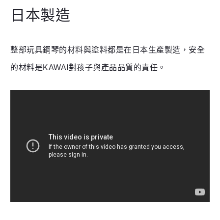
日本製造
整部玩具鋼琴的材料與塗料都是在日本生產製造，安全
的材料是KAWAI對孩子與產品品質的責任。