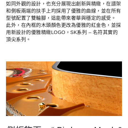
如同外觀的設計，也充分展現出創新與精緻，在譜架
和側板兩端的扶手上均採用了優雅的曲線，並在所有
型號配置了雙輪腳，這能帶來奢華與穩定的感受。
此外，在內框的木頭顏色更改為優雅的紅金色，並採
用新設計的優雅精緻LOGO，SK系列 – 名符其實的
頂尖系列。