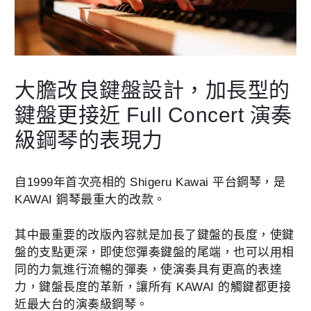
大膽改良鍵盤設計，加長型的
鍵盤更接近 Full Concert 演奏
級鋼琴的表現力
自1999年首次亮相的 Shigeru Kawai 平台鋼琴，是
KAWAI 鋼琴最重大的改款。
其中最重要的改版內容就是加長了鍵盤的長度，使鍵
盤的支點更深，即使您彈奏鍵盤的尾端，也可以用相
同的力氣進行流暢的彈奏，使演奏具有更高的表達
力，鍵盤長度的革新，讓所有 KAWAI 的觸鍵都更接
近最大台的演奏級鋼琴。