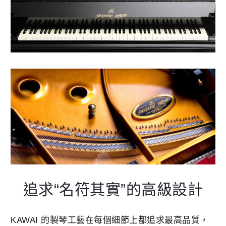
追求“名符其實”的高級設計
KAWAI 的製琴工藝在每個細節上都追求最高品質，