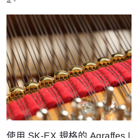
定。
使用 SK-EX 規格的 Agraffes |