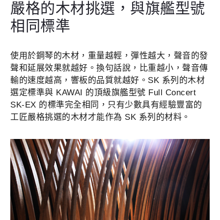
嚴格的木材挑選，與旗艦型號
相同標準
使用於鋼琴的木材，重量越輕，彈性越大，聲音的發
聲和延展效果就越好。換句話說，比重越小，聲音傳
輸的速度越高，響板的品質就越好。SK 系列的木材
選定標準與 KAWAI 的頂級旗艦型號 Full Concert
SK-EX 的標準完全相同，只有少數具有經驗豐富的
工匠嚴格挑選的木材才能作為 SK 系列的材料。