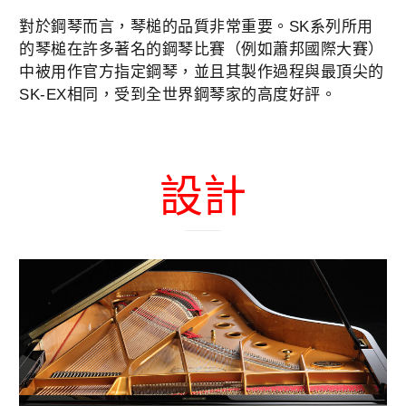
對於鋼琴而言，琴槌的品質非常重要。SK系列所用
的琴槌在許多著名的鋼琴比賽（例如蕭邦國際大賽）
中被用作官方指定鋼琴，並且其製作過程與最頂尖的
SK-EX相同，受到全世界鋼琴家的高度好評。
設計