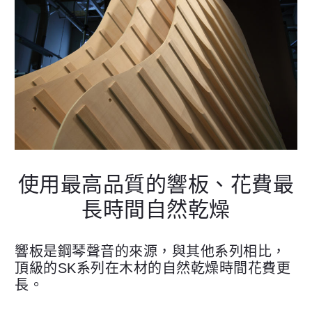
使用最高品質的響板、花費最
長時間自然乾燥
響板是鋼琴聲音的來源，與其他系列相比，
頂級的SK系列在木材的自然乾燥時間花費更
長。