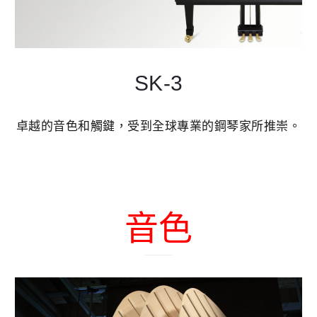
SK-3
卓越的音色和觸鍵，受到全球專業的鋼琴家所推崇。
音色