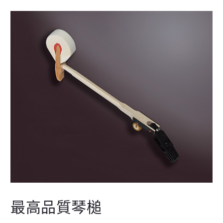
最高品質琴槌