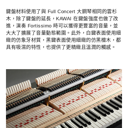
鍵盤材料使用了與 Full Concert 大鋼琴相同的雲杉
木，除了鍵盤的延長，KAWAI 在鍵盤強度也做了改
進，演奏 Fortissimo 時可以獲得更豐富的音量，並
大大了擴展了音量動態範圍。此外，白鍵表面使用細
緻的仿象牙材質，黑鍵表面使用細緻的仿黑檀木，都
具有吸濕的特性，也提供了更精緻且溫潤的觸感。