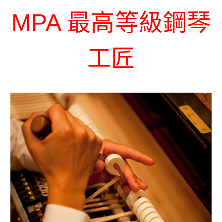
MPA 最高等級鋼琴
工匠