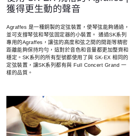
獲得更生動的聲音
Agraffes 是一種銅製的定弦裝置，使琴弦能夠通過，
並可支撐琴弦和琴弦固定器的小裝置。 通過SK系列
專用的Agraffes，讓弦的高度和弦之間的間距等精密
距離能夠保持均勻，這對於音色和音量都更加整齊和
穩定。SK系列的所有型號都使用了與 SK-EX 相同的
定弦裝置，讓SK系列都有與 Full Concert Grand 一
樣的品質。