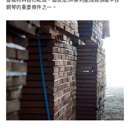
響板材料自然乾燥，這就是SK系列能成為頂級平台
鋼琴的重要條件之一。