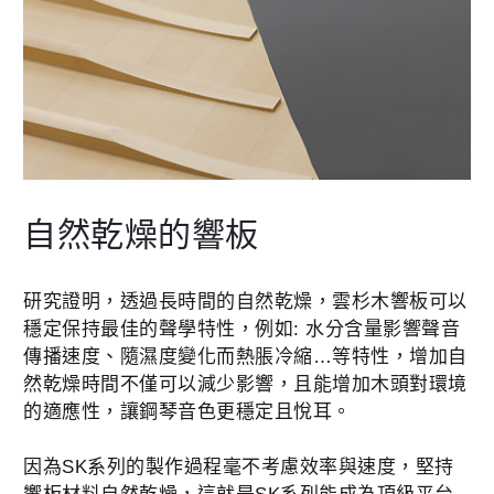
自然乾燥的響板
研究證明，透過長時間的自然乾燥，雲杉木響板可以
穩定保持最佳的聲學特性，例如: 水分含量影響聲音
傳播速度、隨濕度變化而熱脹冷縮…等特性，增加自
然乾燥時間不僅可以減少影響，且能增加木頭對環境
的適應性，讓鋼琴音色更穩定且悅耳。
因為SK系列的製作過程毫不考慮效率與速度，堅持