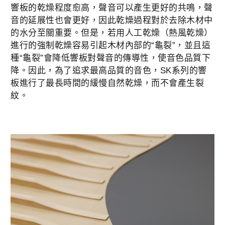
響板的乾燥程度愈高，聲音可以產生更好的共鳴，聲
音的延展性也會更好，因此乾燥過程對於去除木材中
的水分至關重要。但是，若用人工乾燥（熱風乾燥）
進行的強制乾燥容易引起木材內部的“龜裂”，並且這
種“龜裂”會降低響板對聲音的傳導性，使音色品質下
降。因此，為了追求最高品質的音色，SK系列的響
板進行了最長時間的緩慢自然乾燥，而不會產生裂
紋。