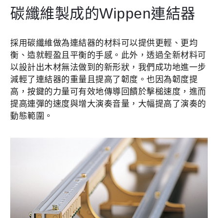
碳纖維製成的Wippen連結器
採用碳纖維做為連結器的材料可以提供更輕、更均
衡、造就輕盈且平衡的手感。此外，透過全新材料可
以設計出木材無法做到的新形狀，我們成功地進一步
減輕了連結器的重量且提高了韌度。也因為韌度提
高，按鍵的力量可有效地傳導回饋於擊槌速度，進而
提高連彈的速度與增大演奏音量，大幅提高了演奏的
動態範圍。