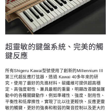
超靈敏的鍵盤系統、完美的觸
鍵反應
所有Shigeru Kawai型號使用了創新的Millennium III
第三代超反應打弦器，透過 Kawai 40多年來的研
究，使用了最好的先進材料。碳纖維可提供超高穩
定、高強度韌性、兼具最輕的重量，明顯改善鍵盤運
動中的各種關鍵動作，例如準確性、強度、耐用性、
平衡性和低摩擦性，實現了比以往更輕快、反應更靈
敏的觸鍵，更好的強奏和較弱的聲音控制以及更大的