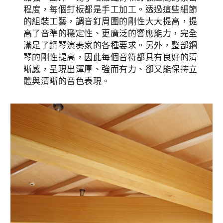
程度，每個釘板都是手工加工。透過這些細節
的組裝工藝，調音釘周圍的剛性大大提高，提
高了音準的穩定性、更廣泛的響應能力，完全
滿足了鋼琴演奏家的各種要求。另外，整部鋼
琴的剛性提高，因此每個音符都具有良好的清
晰感，呈現出渾厚、強而有力、卻又能保持立
體與清晰的音色表現。