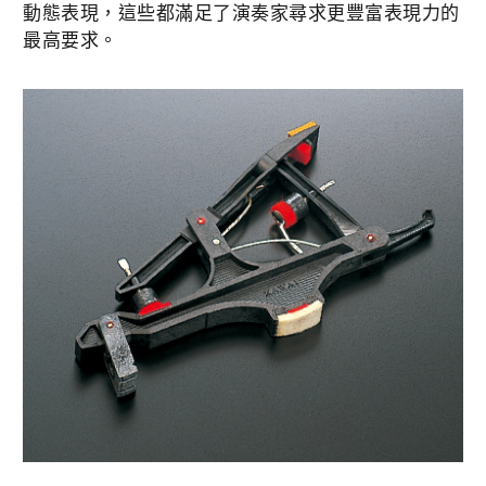
動態表現，這些都滿足了演奏家尋求更豐富表現力的
最高要求。