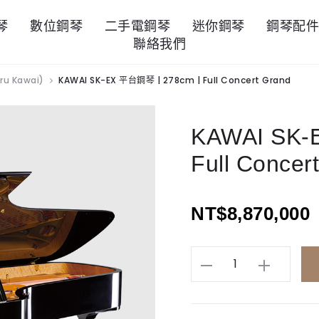
琴
數位鋼琴
二手電鋼琴
迷你鋼琴
鋼琴配
聯絡我們
ru Kawai)
KAWAI SK-EX 平台鋼琴 | 278cm | Full Concert Grand
KAWAI SK-
Full Concer
NT$
8,870,000
KAWAI
SK-
EX