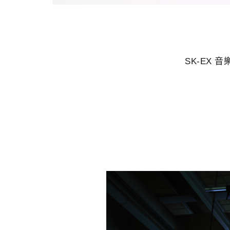
SK-EX