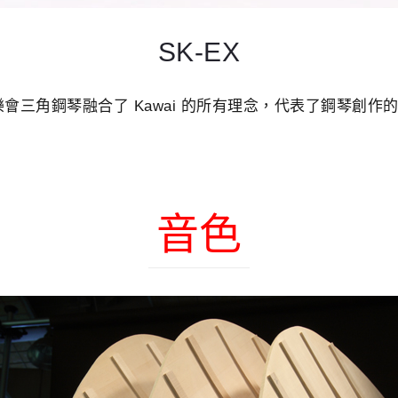
SK-EX
 音樂會三角鋼琴融合了 Kawai 的所有理念，代表了鋼琴創作
音色