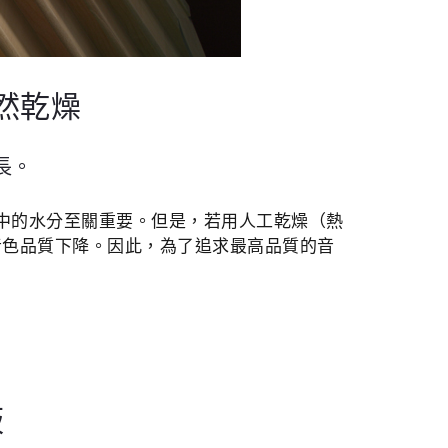
然乾燥
長。
中的水分至關重要。但是，若用人工乾燥（熱
音色品質下降。因此，為了追求最高品質的音
板