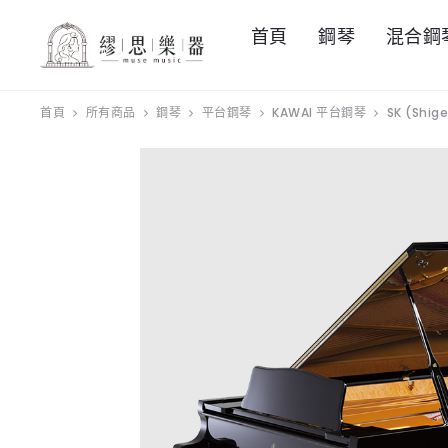
首頁
鋼琴
混合鋼
首頁
所有商品
鋼琴
平台鋼琴
KAWAI 平台鋼琴
SK (Shige