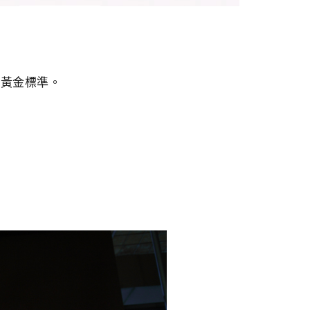
的黃金標準。