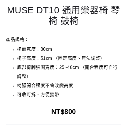
MUSE DT10 通用樂器椅 琴
椅 鼓椅
產品規格：
椅面寬度：30cm
椅子高度：51cm （固定高度、無法調整）
底部椅腳張開寬度：25~48cm （開合程度可自行
調整）
椅腳開合程度不會改變高度
可收可拆、方便攜帶
NT$
800