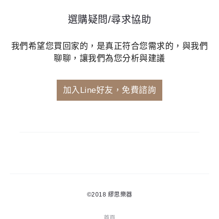
選購疑問/尋求協助
我們希望您買回家的，是真正符合您需求的，與我們
聊聊，讓我們為您分析與建議
加入Line好友，免費諮詢
©2018
繆思樂器
首頁