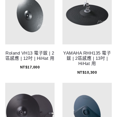
Roland VH13 電子鈸 | 2
YAMAHA RHH135 電子
區感應 | 12吋 | HiHat 用
鈸 | 2區感應 | 13吋 |
HiHat 用
NT$
17,000
NT$
10,300