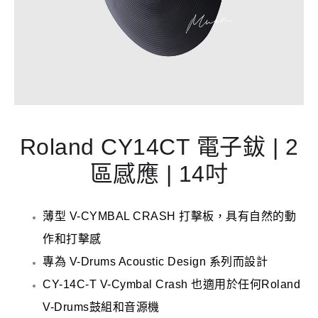
Roland CY14CT 電子鈸 | 2
區感應 | 14吋
薄型 V-CYMBAL CRASH 打擊板，具有自然的動
作和打擊感
專為 V-Drums Acoustic Design 系列而設計
CY-14C-T V-Cymbal Crash 也適用於任何Roland
V-Drums鼓組和音源機