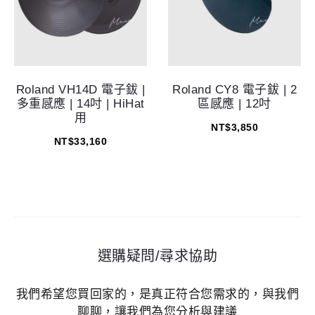
Roland VH14D 電子鈸 |
Roland CY8 電子鈸 | 2
多重感應 | 14吋 | HiHat
區感應 | 12吋
用
NT$
3,850
NT$
33,160
選購疑問/尋求協助
我們希望您買回家的，是真正符合您需求的，與我們
聊聊，讓我們為您分析與建議