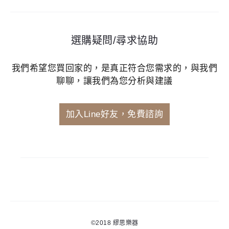
選購疑問/尋求協助
我們希望您買回家的，是真正符合您需求的，與我們
聊聊，讓我們為您分析與建議
加入Line好友，免費諮詢
©2018
繆思樂器