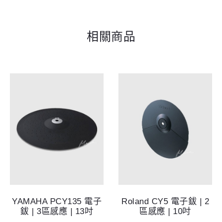
相關商品
YAMAHA PCY135 電子
Roland CY5 電子鈸 | 2
鈸 | 3區感應 | 13吋
區感應 | 10吋