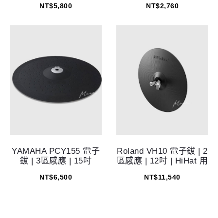
NT$
5,800
NT$
2,760
YAMAHA PCY155 電子
Roland VH10 電子鈸 | 2
鈸 | 3區感應 | 15吋
區感應 | 12吋 | HiHat 用
NT$
6,500
NT$
11,540