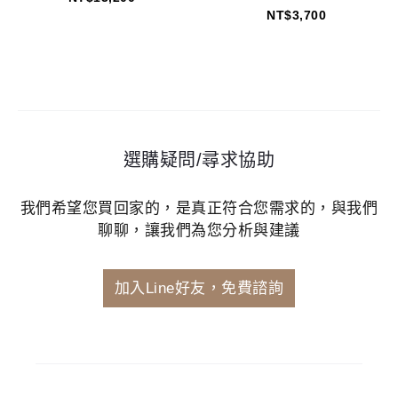
NT$
3,700
選購疑問/尋求協助
我們希望您買回家的，是真正符合您需求的，與我們
聊聊，讓我們為您分析與建議
加入Line好友，免費諮詢