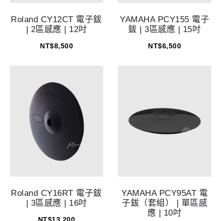
Roland CY12CT 電子鈸
YAMAHA PCY155 電子
| 2區感應 | 12吋
鈸 | 3區感應 | 15吋
NT$
8,500
NT$
6,500
Roland CY16RT 電子鈸
YAMAHA PCY95AT 電
| 3區感應 | 16吋
子鈸（套組） | 單區感
應 | 10吋
NT$
13,200