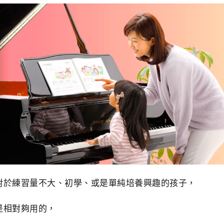
對於練習量不大、初學、或是單純培養興趣的孩子，
是相對夠用的，