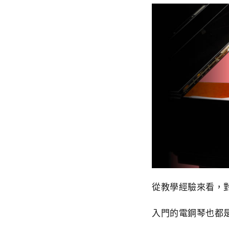
從教學經驗來看，
入門的電鋼琴也都