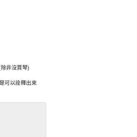
除非沒買琴)
是可以詮釋出來