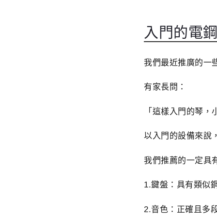
入門的電
我們最近推廣的一
有家長問：
「這樣入門的琴，
以入門的設備來說
我們推薦的一定具
1.鍵盤：具有類似
2.音色：正確且