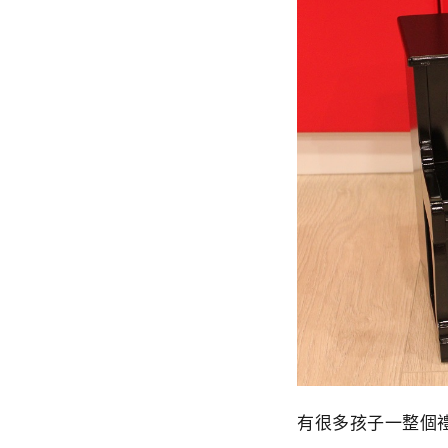
有很多孩子一整個禮