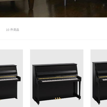
10 件商品