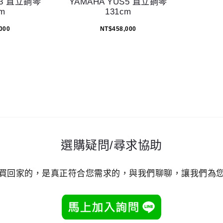
S3 直立鋼琴
YAMAHA YUS5 直立鋼琴
m
131cm
000
NT$
458,000
選購疑問/尋求協助
買回家的，是真正符合您需求的，與我們聊聊，讓我們為