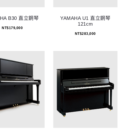
AHA B30 直立鋼琴
YAMAHA U1 直立鋼琴
121cm
NT$
179,000
NT$
283,000