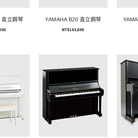
10 直立鋼琴
YAMAHA B20 直立鋼琴
YAM
000
NT$
143,000