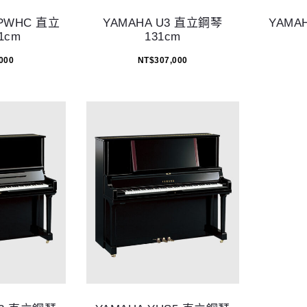
 PWHC 直立
YAMAHA U3 直立鋼琴
YAMA
1cm
131cm
000
NT$
307,000