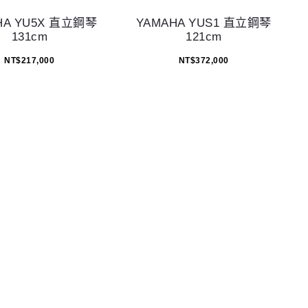
HA YU5X 直立鋼琴
YAMAHA YUS1 直立鋼琴
131cm
121cm
NT$
217,000
NT$
372,000