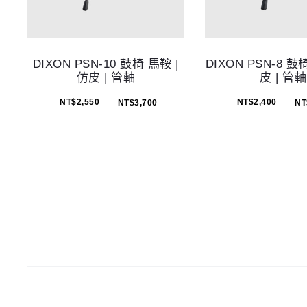
DIXON PSN-10 鼓椅 馬鞍 |
DIXON PSN-8 鼓
仿皮 | 管軸
皮 | 管軸
NT$
2,550
NT$
2,400
NT$
3,700
NT