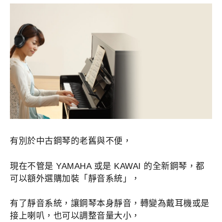
有別於中古鋼琴的老舊與不便，
現在不管是 YAMAHA 或是 KAWAI 的全新鋼琴，都
可以額外選購加裝「靜音系統」，
有了靜音系統，讓鋼琴本身靜音，轉變為戴耳機或是
接上喇叭，也可以調整音量大小，