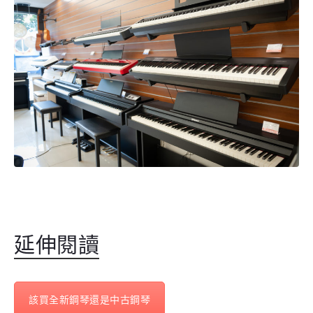
延伸閱讀
該買全新鋼琴還是中古鋼琴