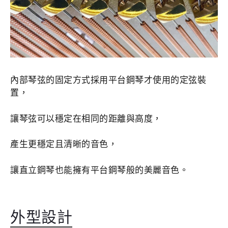
內部琴弦的固定方式採用平台鋼琴才使用的定弦裝
置，
讓琴弦可以穩定在相同的距離與高度，
產生更穩定且清晰的音色，
讓直立鋼琴也能擁有平台鋼琴般的美麗音色。
外型設計