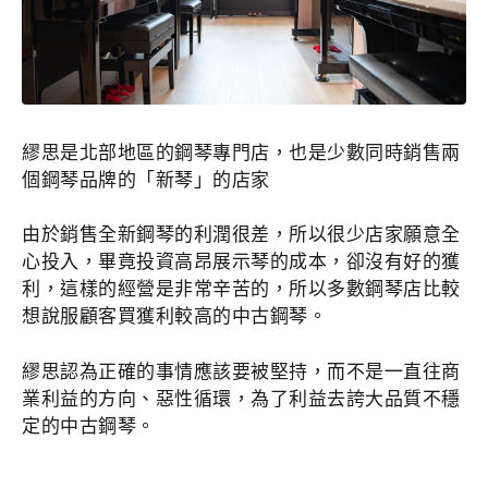
繆思是北部地區的鋼琴專門店，也是少數同時銷售兩
個鋼琴品牌的「新琴」的店家
由於銷售全新鋼琴的利潤很差，所以很少店家願意全
心投入，畢竟投資高昂展示琴的成本，卻沒有好的獲
利，這樣的經營是非常辛苦的，所以多數鋼琴店比較
想說服顧客買獲利較高的中古鋼琴。
繆思認為正確的事情應該要被堅持，而不是一直往商
業利益的方向、惡性循環，為了利益去誇大品質不穩
定的中古鋼琴。