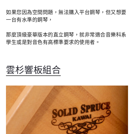
如果您因為空間問題，無法購入平台鋼琴，但又想要
一台有水準的鋼琴，
那麼頂級豪華版本的直立鋼琴，就非常適合音樂科系
學生或是對音色有高標準要求的使用者。
雲杉響板組合