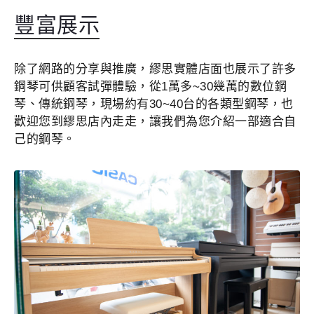
豐富展示
除了網路的分享與推廣，繆思實體店面也展示了許多
鋼琴可供顧客試彈體驗，從1萬多~30幾萬的數位鋼
琴、傳統鋼琴，現場約有30~40台的各類型鋼琴，也
歡迎您到繆思店內走走，讓我們為您介紹一部適合自
己的鋼琴。