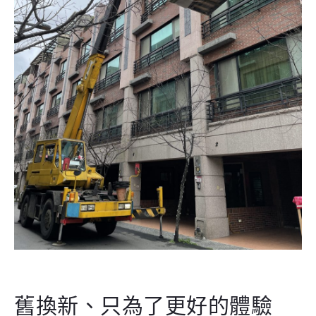
舊換新、只為了更好的體驗