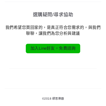
覽
選購疑問/尋求協助
我們希望您買回家的，是真正符合您需求的，與我們
聊聊，讓我們為您分析與建議
加入Line好友，免費諮詢
©2018
繆思樂器