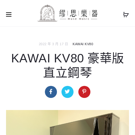
2022 年 3 月 17 日
KAWAI KV80
KAWAI KV80 豪華版
直立鋼琴