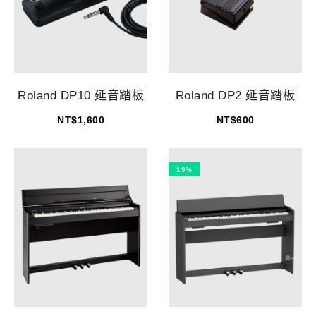
Roland DP10 延音踏板
Roland DP2 延音踏板
NT$
1,600
NT$
600
19%