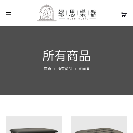
所有商品
首頁
所有商品
頁面 8