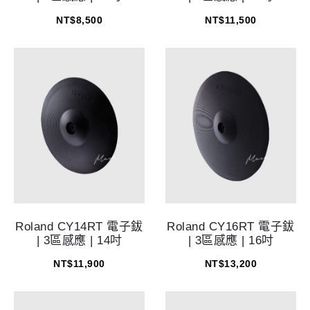
NT$
8,500
NT$
11,500
Roland CY14RT 電子鈸
Roland CY16RT 電子鈸
| 3區感應 | 14吋
| 3區感應 | 16吋
NT$
11,900
NT$
13,200