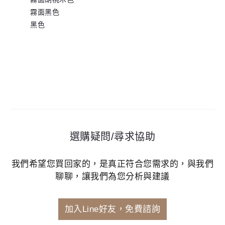
霧面黑色
黑色
選購疑問/尋求協助
我們希望您買回家的，是真正符合您需求的，與我們
聊聊，讓我們為您分析與建議
加入Line好友，免費諮詢