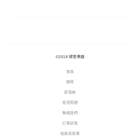
©2018
繆思樂器
首頁
鋼琴
部落格
常見問題
聯絡我們
訂單狀態
退換貨政策