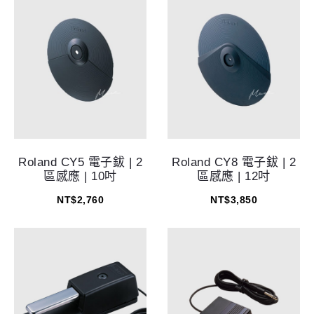
Roland CY5 電子鈸 | 2
Roland CY8 電子鈸 | 2
區感應 | 10吋
區感應 | 12吋
NT$
2,760
NT$
3,850