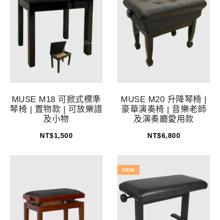
MUSE M18 可掀式標準
MUSE M20 升降琴椅 |
琴椅 | 置物款 | 可放樂譜
豪華演奏椅 | 音樂老師
及小物
及演奏廳愛用款
NT$
1,500
NT$
6,800
NEW